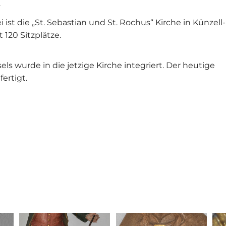
i ist die „St. Sebastian und St. Rochus“ Kirche in Künzell-
 120 Sitzplätze.
els wurde in die jetzige Kirche integriert. Der heutige
ertigt.