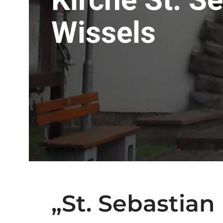
Wissels
„St. Sebastian