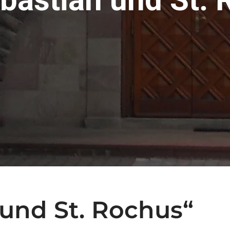
 und St. Rochus“