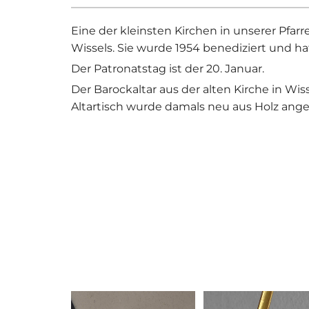
Eine der kleinsten Kirchen in unserer Pfarre
Wissels. Sie wurde 1954 benediziert und hat
Der Patronatstag ist der 20. Januar.
Der Barockaltar aus der alten Kirche in Wiss
Altartisch wurde damals neu aus Holz angef