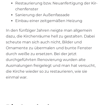
Restaurierung bzw. Neuanfertigung der Kir­
chenfenster
Sanierung der Außenfassade
Einbau einer zeitgemäßen Heizung
In den fünfziger Jahren neigte man allgemein
dazu, die Kirchenräume hell zu gestalten. Da­bei
scheute man sich auch nicht, Bilder und
Ornamente zu übermalen und bunte Fenster
durch weiße zu ersetzen. Bei der jetzt
durchgeführten Renovierung wur­den alte
Ausmalungen freigelegt und man hat versucht,
die Kirche wieder so zu restaurie­ren, wie sie
einmal war.