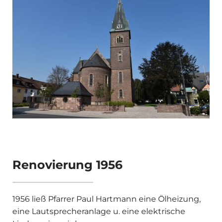
Renovierung 1956
1956 ließ Pfarrer Paul Hartmann eine Öl­heizung,
eine Lautsprecheranlage u. eine elektrische