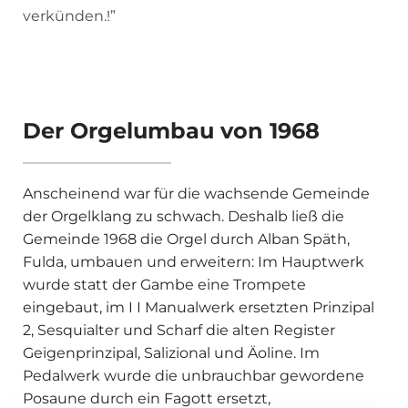
verkünden.!”
Der Orgelumbau von 1968
Anscheinend war für die wachsende Gemeinde
der Orgelklang zu schwach. Deshalb ließ die
Gemeinde 1968 die Orgel durch Alban Späth,
Fulda, umbauen und erweitern: Im Hauptwerk
wurde statt der Gambe eine Trompete
eingebaut, im I I Manualwerk ersetzten Prinzipal
2, Sesquialter und Scharf die alten Register
Geigenprinzipal, Salizional und Äoline. Im
Pedalwerk wurde die unbrauchbar gewordene
Posaune durch ein Fagott ersetzt,