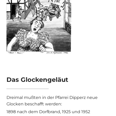
Das Glockengeläut
Dreimal mußten in der Pfarrei Dipperz neue
Glocken beschafft werden:
1898 nach dem Dorfbrand, 1925 und 1952