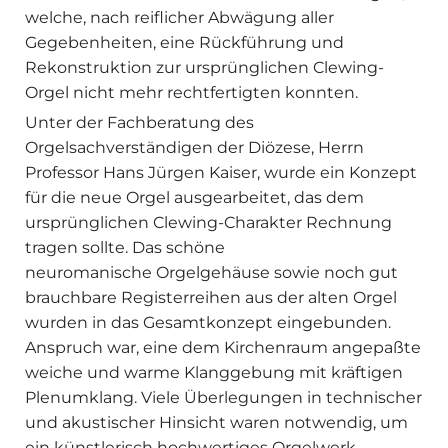
welche, nach reiflicher Abwägung aller
Gegebenheiten, eine Rückführung und
Rekonstruktion zur ursprünglichen Clewing-
Orgel nicht mehr rechtfertigten konnten.
Unter der Fachberatung des
Orgelsachverständigen der Diözese, Herrn
Professor Hans Jürgen Kaiser, wurde ein Konzept
für die neue Orgel ausgearbeitet, das dem
ursprünglichen Clewing-Charakter Rechnung
tragen sollte. Das schöne
neuromanische Orgelgehäuse sowie noch gut
brauchbare Registerreihen aus der alten Orgel
wurden in das Gesamtkonzept eingebunden.
Anspruch war, eine dem Kirchenraum angepaßte
weiche und warme Klanggebung mit kräftigen
Plenumklang. Viele Überlegungen in technischer
und akustischer Hinsicht waren notwendig, um
ein künstlerisch hochwertiges Orgelwerk