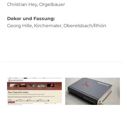
Christian Hey, Orgelbauer
Dekor und Fassung:
Georg Hille, Kirchemaler, Oberelsbach/Rhön