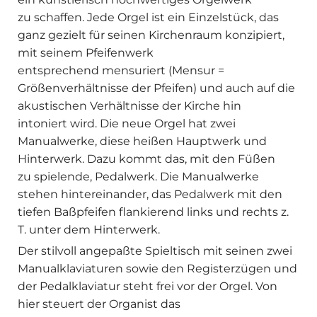
zu schaffen. Jede Orgel ist ein Einzelstück, das
ganz gezielt für seinen Kirchenraum konzipiert,
mit seinem Pfeifenwerk
entsprechend mensuriert (Mensur =
Größenverhältnisse der Pfeifen) und auch auf die
akustischen Verhältnisse der Kirche hin
intoniert wird. Die neue Orgel hat zwei
Manualwerke, diese heißen Hauptwerk und
Hinterwerk. Dazu kommt das, mit den Füßen
zu spielende, Pedalwerk. Die Manualwerke
stehen hintereinander, das Pedalwerk mit den
tiefen Baßpfeifen flankierend links und rechts z.
T. unter dem Hinterwerk.
Der stilvoll angepaßte Spieltisch mit seinen zwei
Manualklaviaturen sowie den Registerzügen und
der Pedalklaviatur steht frei vor der Orgel. Von
hier steuert der Organist das