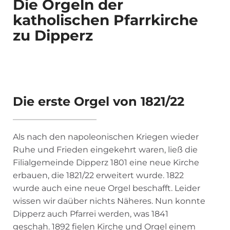
Die Orgeln der
katholischen Pfarrkirche
zu Dipperz
Die erste Orgel von 1821/22
Als nach den napoleonischen Kriegen wieder
Ruhe und Frieden eingekehrt waren, ließ die
Filialgemeinde Dipperz 1801 eine neue Kirche
erbauen, die 1821/22 erweitert wurde. 1822
wurde auch eine neue Orgel beschafft. Leider
wissen wir daüber nichts Näheres. Nun konnte
Dipperz auch Pfarrei werden, was 1841
geschah. 1892 fielen Kirche und Orgel einem