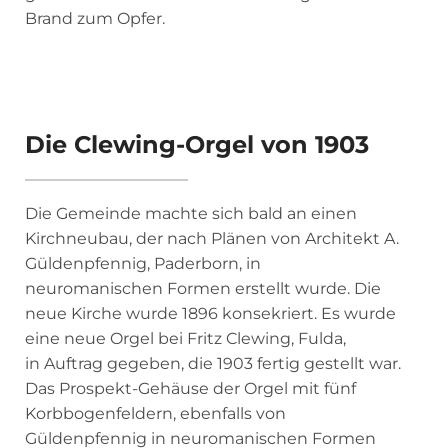
Brand zum Opfer.
Die Clewing-Orgel von 1903
Die Gemeinde machte sich bald an einen
Kirchneubau, der nach Plänen von Architekt A.
Güldenpfennig, Paderborn, in
neuromanischen Formen erstellt wurde. Die
neue Kirche wurde 1896 konsekriert. Es wurde
eine neue Orgel bei Fritz Clewing, Fulda,
in Auftrag gegeben, die 1903 fertig gestellt war.
Das Prospekt-Gehäuse der Orgel mit fünf
Korbbogenfeldern, ebenfalls von
Güldenpfennig in neuromanischen Formen