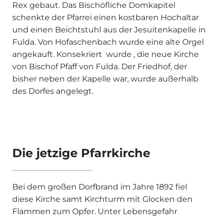
Rex gebaut. Das Bischöfliche Domkapitel
schenkte der Pfarrei einen kostbaren Hochaltar
und einen Beichtstuhl aus der Jesuitenkapelle in
Fulda. Von Hofaschenbach wurde eine alte Orgel
angekauft. Konsekriert wurde , die neue Kirche
von Bischof Pfaff von Fulda. Der Friedhof, der
bisher neben der Kapelle war, wurde außerhalb
des Dorfes angelegt.
Die jetzige Pfarrkirche
Bei dem großen Dorfbrand im Jahre 1892 fiel
diese Kirche samt Kirchturm mit Glocken den
Flammen zum Opfer. Unter Lebensgefahr