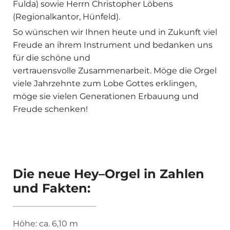
Fulda) sowie Herrn Christopher Löbens
(Regionalkantor, Hünfeld).
So wünschen wir Ihnen heute und in Zukunft viel
Freude an ihrem Instrument und bedanken uns
für die schöne und
vertrauensvolle Zusammenarbeit. Möge die Orgel
viele Jahrzehnte zum Lobe Gottes erklingen,
möge sie vielen Generationen Erbauung und
Freude schenken!
Die neue Hey–Orgel in Zahlen
und Fakten:
Höhe: ca. 6,10 m