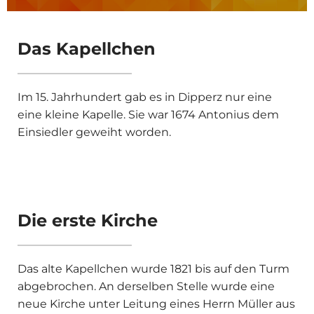
Das Kapellchen
Im 15. Jahrhundert gab es in Dipperz nur eine
eine kleine Kapelle. Sie war 1674 Antonius dem
Einsiedler geweiht worden.
Die erste Kirche
Das alte Kapellchen wurde 1821 bis auf den Turm
abge­brochen. An derselben Stelle wurde eine
neue Kirche unter Leitung eines Herrn Müller aus