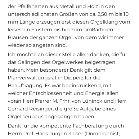
der Pfeifenarten aus Metall und Holz in den
unterschiedlichsten Größen von ca. 2,50 m bis 10
mm Länge erzeugen erst diesen Orgelklang vom
leisesten Flüstern bis hin zum großartigen
Brausen der ganzen Orgel, von dem wir immer
wieder so angetan sind.
Ich möchte an dieser Stelle allen danken, die für
das Gelingen des Orgelwerkes beigetragen
haben. Mein besonderer Dank gilt dem
Pfarrverwaltungsrat in Dipperz für die
Beauftragung. Es war beeindruckend, mit
welcher Entschlossenheit und Energie, allen
voran Herr Pfarrer M. Frhr. von Lüninck und Herr
Gerhard Reisinger, die große Aufgabe eines
Orgelneubaus angegangen haben.
Dank für die kompetente Fachberatung durch
Herrn Prof. Hans Jürgen Kaiser (Domorganist,