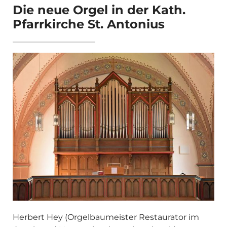
Die neue Orgel in der Kath.
Pfarrkirche St. Antonius
Herbert Hey (Orgelbaumeister Restaurator im