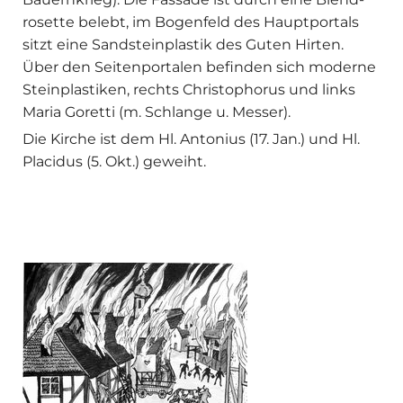
rosette belebt, im Bogenfeld des Hauptportals
sitzt eine Sandsteinplastik des Guten Hirten.
Über den Seitenportalen befinden sich moderne
Steinplastiken, rechts Christophorus und links
Maria Goretti (m. Schlange u. Messer).
Die Kirche ist dem Hl. Antonius (17. Jan.) und Hl.
Placidus (5. Okt.) geweiht.