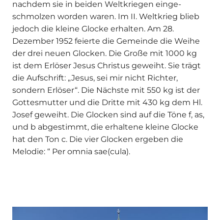
nachdem sie in beiden Weltkriegen einge­
schmolzen worden waren. Im II. Weltkrieg blieb
jedoch die kleine Glocke erhalten. Am 28.
Dezember 1952 feierte die Gemeinde die Weihe
der drei neuen Glocken. Die Große mit 1000 kg
ist dem Erlöser Jesus Christus geweiht. Sie trägt
die Aufschrift: „Jesus, sei mir nicht Richter,
sondern Erlöser“. Die Nächste mit 550 kg ist der
Gottesmutter und die Dritte mit 430 kg dem Hl.
Josef ge­weiht. Die Glocken sind auf die Töne f, as,
und b abgestimmt, die erhaltene kleine Glocke
hat den Ton c. Die vier Glocken ergeben die
Melodie: “ Per omnia sae(cula).