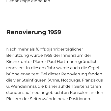
Liedanzeige einbauen.
Renovierung 1959
Nach mehr als fünfzigjähriger täglicher
Benutzung wurde 1959 der Innenraum der
Kirche unter Pfarrer Paul Hartmann gründlich
reno­viert. In diesem Jahr wurde auch die Orgel­
bühne erweitert. Bei dieser Renovierung fan­den
die vier Steinfiguren (Anna, Notburga, Franziskus
u. Wendelinns), die bisher auf den Seitenaltären
standen, auf neu angebrachten Konsolen an den
Pfeilern der Seitenwände neue Positionen.