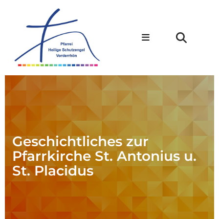
Geschichtliches zur
Pfarrkirche St. Antonius u.
St. Placidus