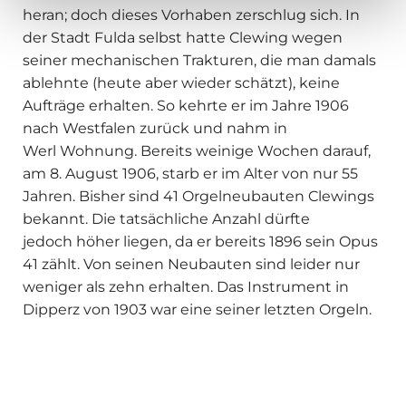
heran; doch dieses Vorhaben zerschlug sich. In
der Stadt Fulda selbst hatte Clewing wegen
seiner mechanischen Trakturen, die man damals
ablehnte (heute aber wieder schätzt), keine
Aufträge erhalten. So kehrte er im Jahre 1906
nach Westfalen zurück und nahm in
Werl Wohnung. Bereits weinige Wochen darauf,
am 8. August 1906, starb er im Alter von nur 55
Jahren. Bisher sind 41 Orgelneubauten Clewings
bekannt. Die tatsächliche Anzahl dürfte
jedoch höher liegen, da er bereits 1896 sein Opus
41 zählt. Von seinen Neubauten sind leider nur
weniger als zehn erhalten. Das Instrument in
Dipperz von 1903 war eine seiner letzten Orgeln.