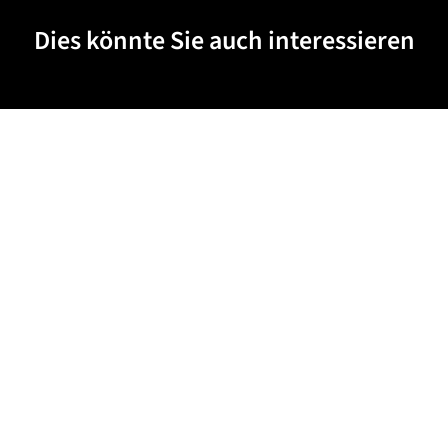
Dies könnte Sie auch interessieren