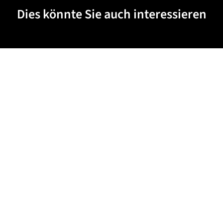
Dies könnte Sie auch interessieren