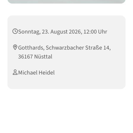
Sonntag, 23. August 2026, 12:00 Uhr
Gotthards, Schwarzbacher Straße 14,
36167 Nüsttal
Michael Heidel