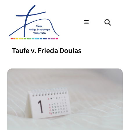
Taufe v. Frieda Doulas