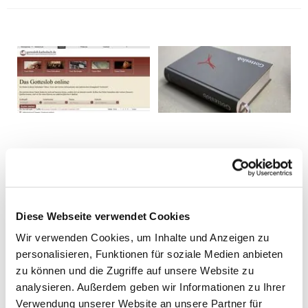
Diese Webseite verwendet Cookies
Wir verwenden Cookies, um Inhalte und Anzeigen zu
personalisieren, Funktionen für soziale Medien anbieten
zu können und die Zugriffe auf unsere Website zu
analysieren. Außerdem geben wir Informationen zu Ihrer
Verwendung unserer Website an unsere Partner für