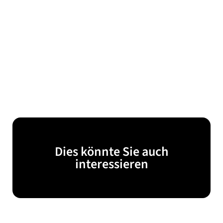
Dies könnte Sie auch
interessieren