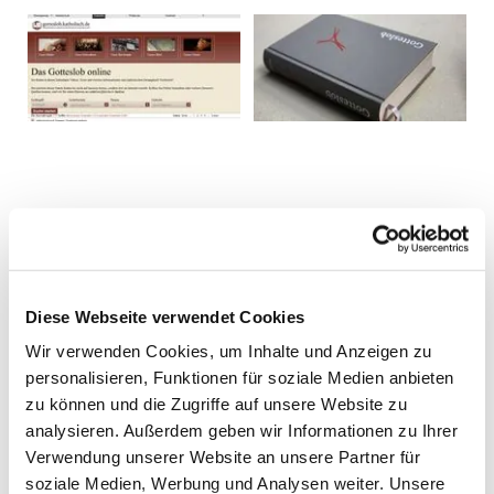
Diese Webseite verwendet Cookies
Wir verwenden Cookies, um Inhalte und Anzeigen zu
personalisieren, Funktionen für soziale Medien anbieten
zu können und die Zugriffe auf unsere Website zu
analysieren. Außerdem geben wir Informationen zu Ihrer
Verwendung unserer Website an unsere Partner für
soziale Medien, Werbung und Analysen weiter. Unsere