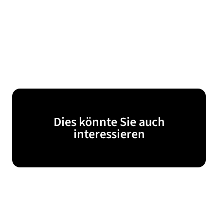
Dies könnte Sie auch
interessieren