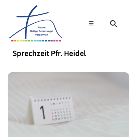
Sprechzeit Pfr. Heidel