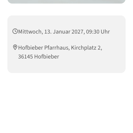
Mittwoch, 13. Januar 2027, 09:30 Uhr
Hofbieber Pfarrhaus, Kirchplatz 2,
36145 Hofbieber