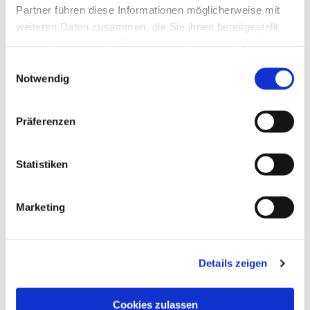
Partner führen diese Informationen möglicherweise mit
weiteren Daten zusammen, die Sie ihnen bereitgestellt
haben oder die sie im Rahmen Ihrer Nutzung der Dienste
gesammelt haben.
Einwilligungsauswahl
Notwendig
Präferenzen
Statistiken
Marketing
Details zeigen
Cookies zulassen