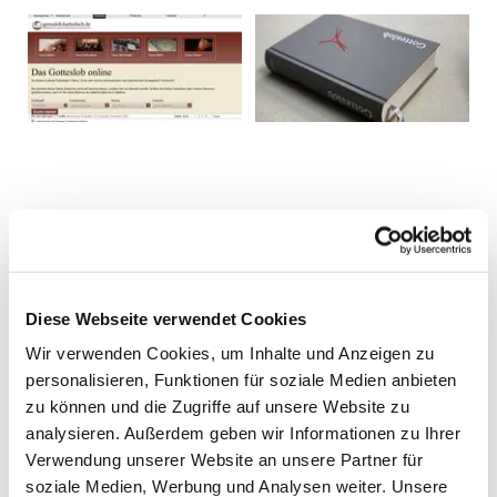
Diese Webseite verwendet Cookies
Wir verwenden Cookies, um Inhalte und Anzeigen zu
personalisieren, Funktionen für soziale Medien anbieten
zu können und die Zugriffe auf unsere Website zu
analysieren. Außerdem geben wir Informationen zu Ihrer
Verwendung unserer Website an unsere Partner für
soziale Medien, Werbung und Analysen weiter. Unsere