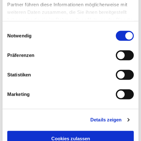
Partner führen diese Informationen möglicherweise mit
weiteren Daten zusammen, die Sie ihnen bereitgestellt
haben oder die sie im Rahmen Ihrer Nutzung der Dienste
gesammelt haben.
Einwilligungsauswahl
Notwendig
Präferenzen
Statistiken
Marketing
Details zeigen
Cookies zulassen