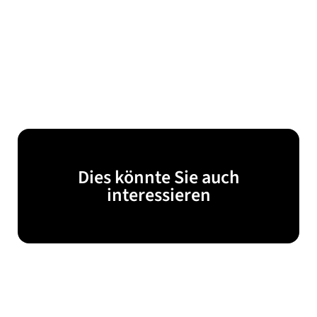
Dies könnte Sie auch
interessieren