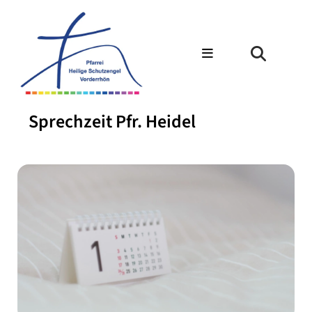
Sprechzeit Pfr. Heidel