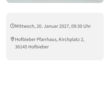
Mittwoch, 20. Januar 2027, 09:30 Uhr
Hofbieber Pfarrhaus, Kirchplatz 2,
36145 Hofbieber