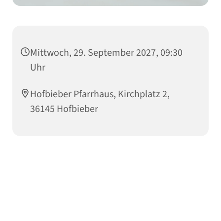
Mittwoch, 29. September 2027, 09:30
Uhr
Hofbieber Pfarrhaus, Kirchplatz 2,
36145 Hofbieber