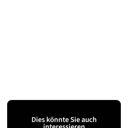
Dies könnte Sie auch
interessieren