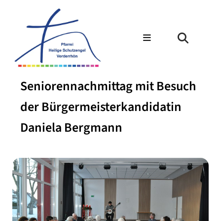
Seniorennachmittag mit Besuch
der Bürgermeisterkandidatin
Daniela Bergmann