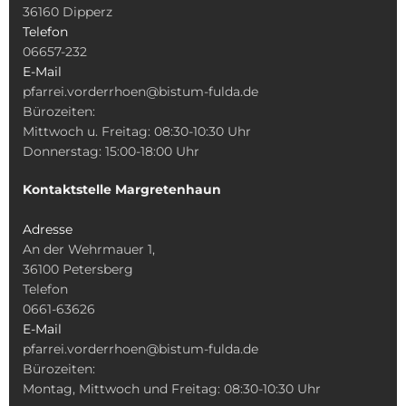
36160 Dipperz
Telefon
06657-232
E-Mail
pfarrei.vorderrhoen@bistum-fulda.de
Bürozeiten:
Mittwoch u. Freitag: 08:30-10:30 Uhr
Donnerstag: 15:00-18:00 Uhr
Kontaktstelle Margretenhaun
Adresse
An der Wehrmauer 1,
36100 Petersberg
Telefon
0661-63626
E-Mail
pfarrei.vorderrhoen@bistum-fulda.de
Bürozeiten:
Montag, Mittwoch und Freitag: 08:30-10:30 Uhr