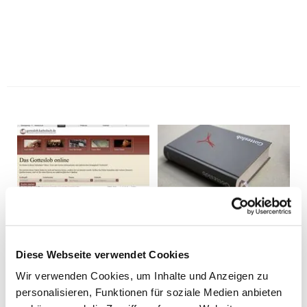
Diese Webseite verwendet Cookies
Wir verwenden Cookies, um Inhalte und Anzeigen zu
personalisieren, Funktionen für soziale Medien anbieten