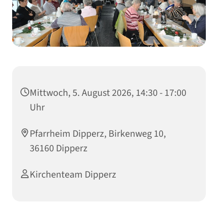
Mittwoch, 5. August 2026, 14:30 - 17:00
Uhr
Pfarrheim Dipperz, Birkenweg 10,
36160 Dipperz
Kirchenteam Dipperz