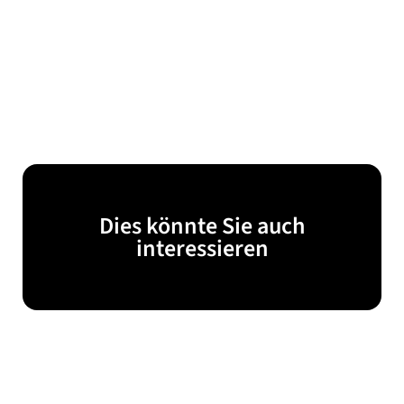
Dies könnte Sie auch
interessieren