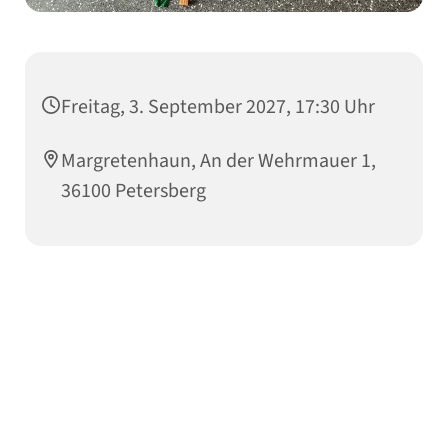
Freitag, 3. September 2027, 17:30 Uhr
Margretenhaun, An der Wehrmauer 1,
36100 Petersberg