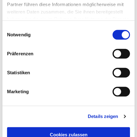
Partner führen diese Informationen möglicherweise mit
weiteren Daten zusammen, die Sie ihnen bereitgestellt
haben oder die sie im Rahmen Ihrer Nutzung der Dienste
gesammelt haben.
Einwilligungsauswahl
Notwendig
Präferenzen
Statistiken
Marketing
Details zeigen
Cookies zulassen