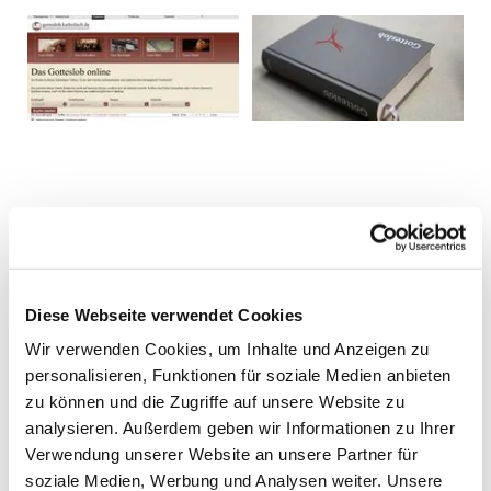
Diese Webseite verwendet Cookies
Wir verwenden Cookies, um Inhalte und Anzeigen zu
personalisieren, Funktionen für soziale Medien anbieten
zu können und die Zugriffe auf unsere Website zu
analysieren. Außerdem geben wir Informationen zu Ihrer
Verwendung unserer Website an unsere Partner für
soziale Medien, Werbung und Analysen weiter. Unsere