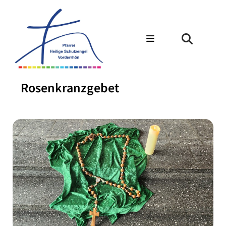
Rosenkranzgebet