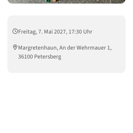
Freitag, 7. Mai 2027, 17:30 Uhr
Margretenhaun, An der Wehrmauer 1,
36100 Petersberg