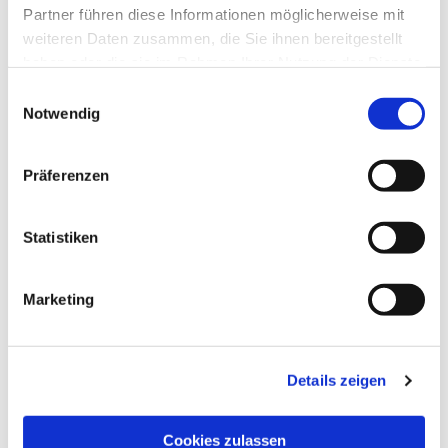
Partner führen diese Informationen möglicherweise mit
weiteren Daten zusammen, die Sie ihnen bereitgestellt
haben oder die sie im Rahmen Ihrer Nutzung der Dienste
gesammelt haben.
Einwilligungsauswahl
Notwendig
Präferenzen
Statistiken
Marketing
Details zeigen
Cookies zulassen