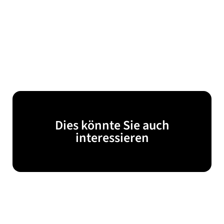
Dies könnte Sie auch
interessieren