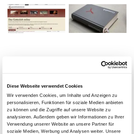
Diese Webseite verwendet Cookies
Wir verwenden Cookies, um Inhalte und Anzeigen zu
personalisieren, Funktionen für soziale Medien anbieten
zu können und die Zugriffe auf unsere Website zu
analysieren. Außerdem geben wir Informationen zu Ihrer
Verwendung unserer Website an unsere Partner für
soziale Medien, Werbung und Analysen weiter. Unsere