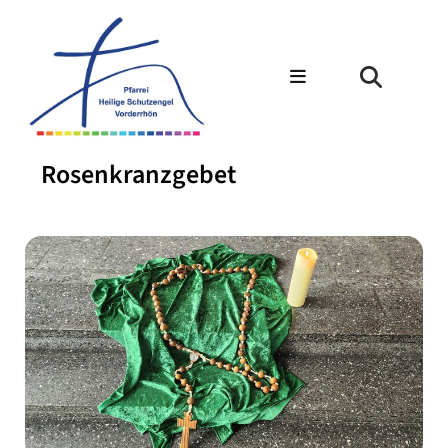
Rosenkranzgebet