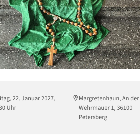
itag, 22. Januar 2027,
Margretenhaun, An der
30 Uhr
Wehrmauer 1, 36100
Petersberg