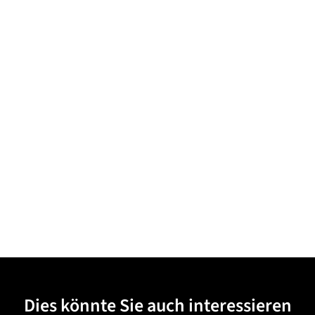
Dies könnte Sie auch interessieren