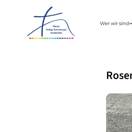
Wer wir sind
Rose