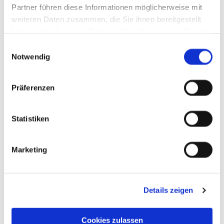
Partner führen diese Informationen möglicherweise mit
weiteren Daten zusammen, die Sie ihnen bereitgestellt
haben oder die sie im Rahmen Ihrer Nutzung der Dienste
gesammelt haben.
Einwilligungsauswahl
Notwendig
Präferenzen
Statistiken
Marketing
Details zeigen
Cookies zulassen