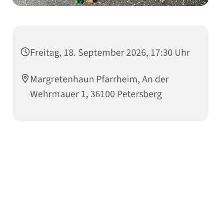
Freitag, 18. September 2026, 17:30 Uhr
Margretenhaun Pfarrheim, An der
Wehrmauer 1, 36100 Petersberg