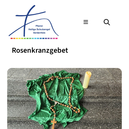
Rosenkranzgebet