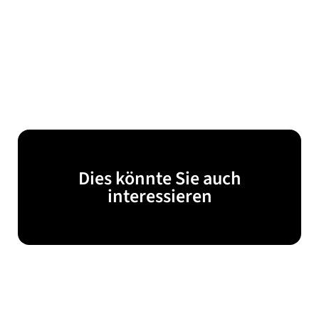
Dies könnte Sie auch
interessieren