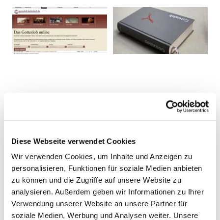
Diese Webseite verwendet Cookies
Wir verwenden Cookies, um Inhalte und Anzeigen zu
personalisieren, Funktionen für soziale Medien anbieten
zu können und die Zugriffe auf unsere Website zu
analysieren. Außerdem geben wir Informationen zu Ihrer
Verwendung unserer Website an unsere Partner für
soziale Medien, Werbung und Analysen weiter. Unsere