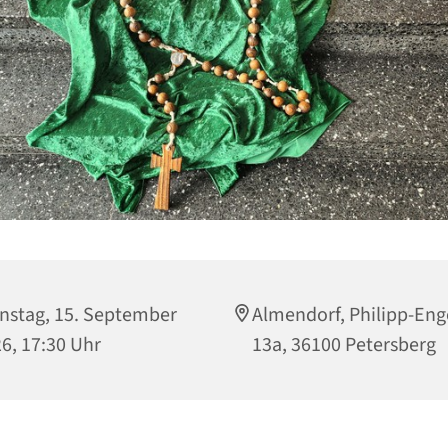
nstag, 15. September
Almendorf, Philipp-Enge
6, 17:30 Uhr
13a, 36100 Petersberg