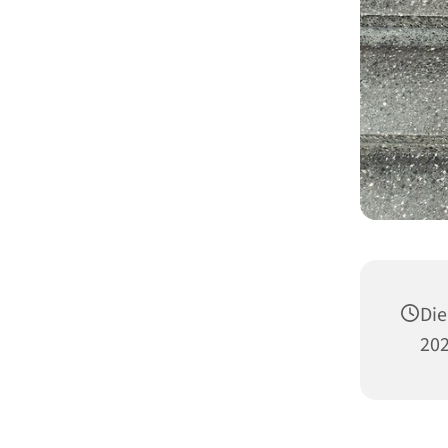
Die
202