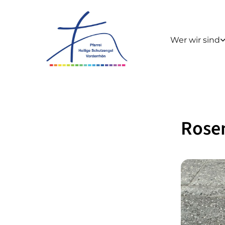
Wer wir sind
Rose