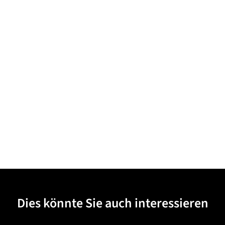
Dies könnte Sie auch interessieren