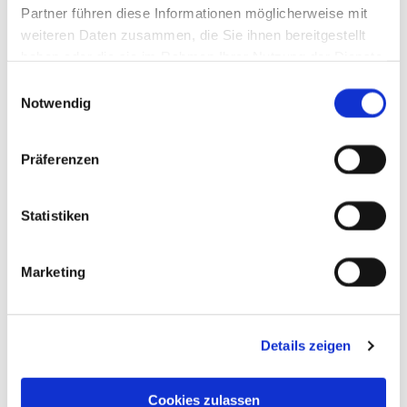
Partner führen diese Informationen möglicherweise mit
weiteren Daten zusammen, die Sie ihnen bereitgestellt
haben oder die sie im Rahmen Ihrer Nutzung der Dienste
gesammelt haben.
Einwilligungsauswahl
Notwendig
Präferenzen
Statistiken
Marketing
Details zeigen
Cookies zulassen