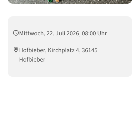
Mittwoch, 22. Juli 2026, 08:00 Uhr
Hofbieber, Kirchplatz 4, 36145
Hofbieber