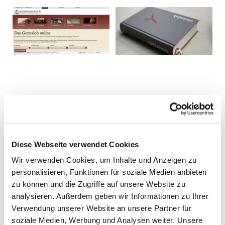
Diese Webseite verwendet Cookies
Wir verwenden Cookies, um Inhalte und Anzeigen zu
personalisieren, Funktionen für soziale Medien anbieten
zu können und die Zugriffe auf unsere Website zu
analysieren. Außerdem geben wir Informationen zu Ihrer
Verwendung unserer Website an unsere Partner für
soziale Medien, Werbung und Analysen weiter. Unsere