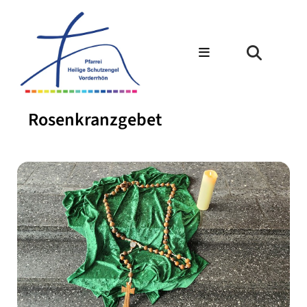
Rosenkranzgebet