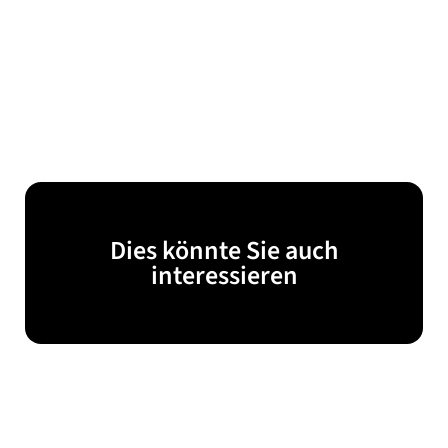
Dies könnte Sie auch
interessieren