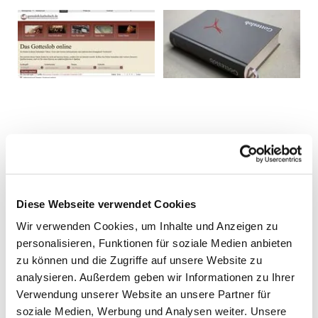
Diese Webseite verwendet Cookies
Wir verwenden Cookies, um Inhalte und Anzeigen zu
personalisieren, Funktionen für soziale Medien anbieten
zu können und die Zugriffe auf unsere Website zu
analysieren. Außerdem geben wir Informationen zu Ihrer
Verwendung unserer Website an unsere Partner für
soziale Medien, Werbung und Analysen weiter. Unsere