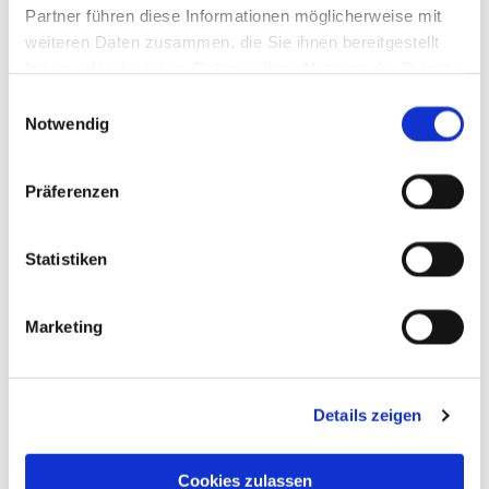
Partner führen diese Informationen möglicherweise mit
weiteren Daten zusammen, die Sie ihnen bereitgestellt
haben oder die sie im Rahmen Ihrer Nutzung der Dienste
gesammelt haben.
Einwilligungsauswahl
Notwendig
Präferenzen
Statistiken
Marketing
Details zeigen
Cookies zulassen