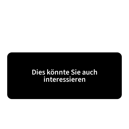
Dies könnte Sie auch
interessieren