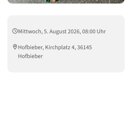
Mittwoch, 5. August 2026, 08:00 Uhr
Hofbieber, Kirchplatz 4, 36145
Hofbieber