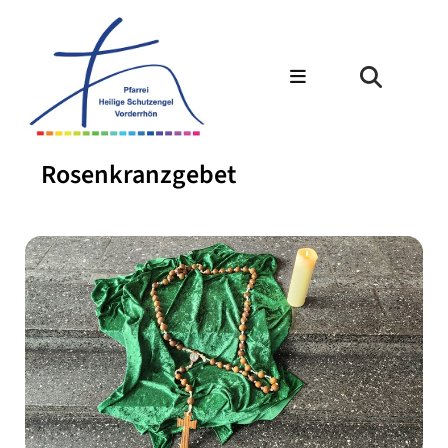
Rosenkranzgebet