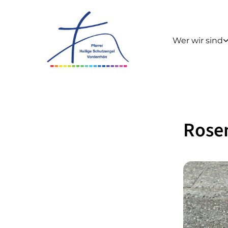
Wer wir sind
Rose