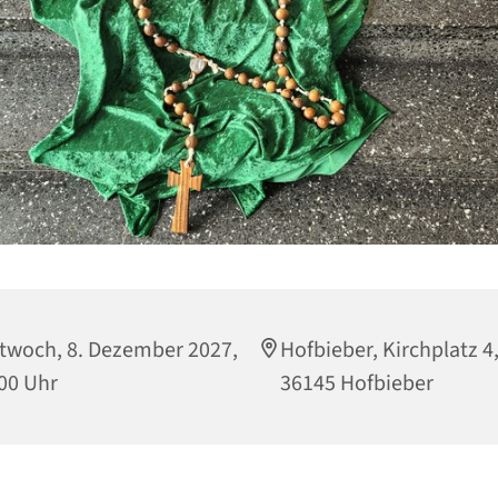
twoch, 8. Dezember 2027,
Hofbieber, Kirchplatz 4
00 Uhr
36145 Hofbieber