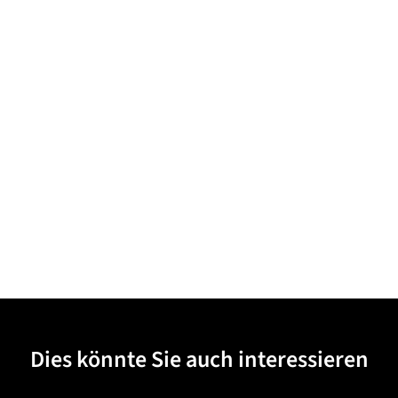
Dies könnte Sie auch interessieren