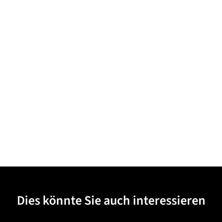
Dies könnte Sie auch interessieren