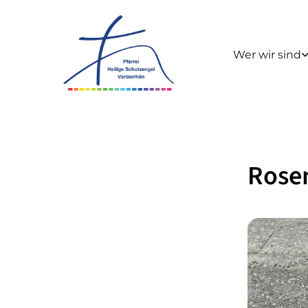
Wer wir sind
Rose