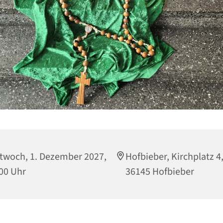
twoch, 1. Dezember 2027,
Hofbieber, Kirchplatz 4
00 Uhr
36145 Hofbieber