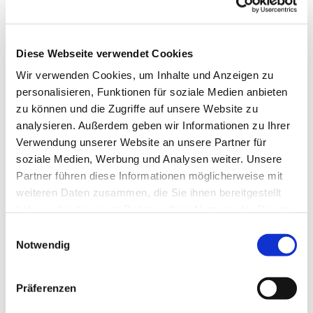
Diese Webseite verwendet Cookies
Wir verwenden Cookies, um Inhalte und Anzeigen zu
personalisieren, Funktionen für soziale Medien anbieten
zu können und die Zugriffe auf unsere Website zu
analysieren. Außerdem geben wir Informationen zu Ihrer
Verwendung unserer Website an unsere Partner für
soziale Medien, Werbung und Analysen weiter. Unsere
Partner führen diese Informationen möglicherweise mit
weiteren Daten zusammen, die Sie ihnen bereitgestellt
haben oder die sie im Rahmen Ihrer Nutzung der Dienste
gesammelt haben.
Einwilligungsauswahl
Notwendig
Präferenzen