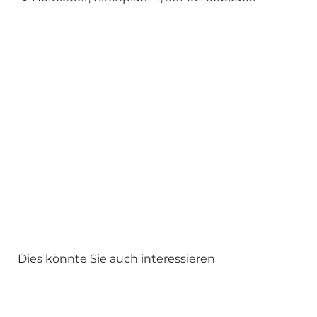
Dies könnte Sie auch interessieren