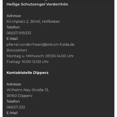
Heilige Schutzengel Vorderrhön
Adresse
Kirchplatz 2, 36145, Hofbieber
Telefon
06657-919333
E-Mail
pfarrei.vorderrhoen@bistum-fulda.de
Bürozeiten:
Montag u. Mittwoch: 09:00-14:00 Uhr
Freitag: 10:00-12:00 Uhr
Kontaktstelle Dipperz
Adresse
Wilhelm-Ney-Straße 13,
36160 Dipperz
Telefon
06657-232
E-Mail