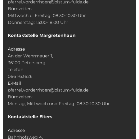
pfarrei.vorderrhoen@bistum-fulda.de
Bürozeiten:
Mittwoch u. Freitag: 08:30-10:30 Uhr
Donnerstag: 15:00-18:00 Uhr
Kontaktstelle Margretenhaun
Adresse
An der Wehrmauer 1,
36100 Petersberg
Telefon
0661-63626
E-Mail
pfarrei.vorderrhoen@bistum-fulda.de
Bürozeiten:
Montag, Mittwoch und Freitag: 08:30-10:30 Uhr
Kontaktstelle Elters
Adresse
Bahnhofsweg 4,