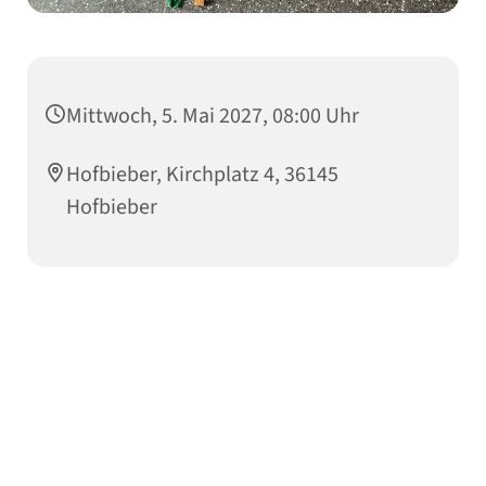
Mittwoch, 5. Mai 2027, 08:00 Uhr
Hofbieber, Kirchplatz 4, 36145
Hofbieber