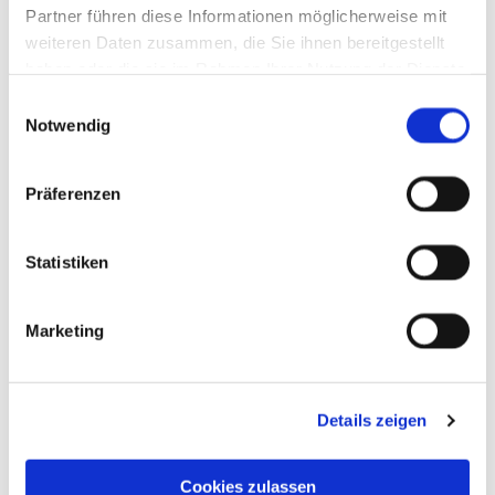
Partner führen diese Informationen möglicherweise mit
weiteren Daten zusammen, die Sie ihnen bereitgestellt
haben oder die sie im Rahmen Ihrer Nutzung der Dienste
gesammelt haben.
Einwilligungsauswahl
Notwendig
Präferenzen
Statistiken
Marketing
Details zeigen
Cookies zulassen