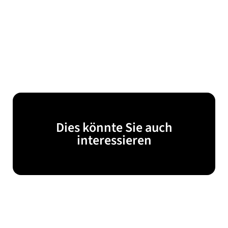
Dies könnte Sie auch
interessieren