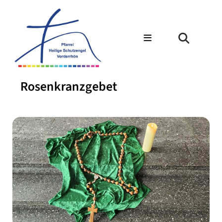
Rosenkranzgebet