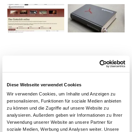
Diese Webseite verwendet Cookies
Wir verwenden Cookies, um Inhalte und Anzeigen zu
personalisieren, Funktionen für soziale Medien anbieten
zu können und die Zugriffe auf unsere Website zu
analysieren. Außerdem geben wir Informationen zu Ihrer
Verwendung unserer Website an unsere Partner für
soziale Medien, Werbung und Analysen weiter. Unsere