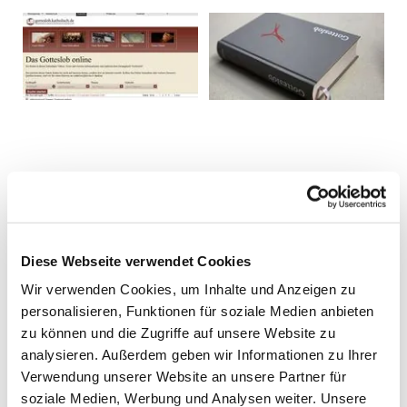
Diese Webseite verwendet Cookies
Wir verwenden Cookies, um Inhalte und Anzeigen zu
personalisieren, Funktionen für soziale Medien anbieten
zu können und die Zugriffe auf unsere Website zu
analysieren. Außerdem geben wir Informationen zu Ihrer
Verwendung unserer Website an unsere Partner für
soziale Medien, Werbung und Analysen weiter. Unsere