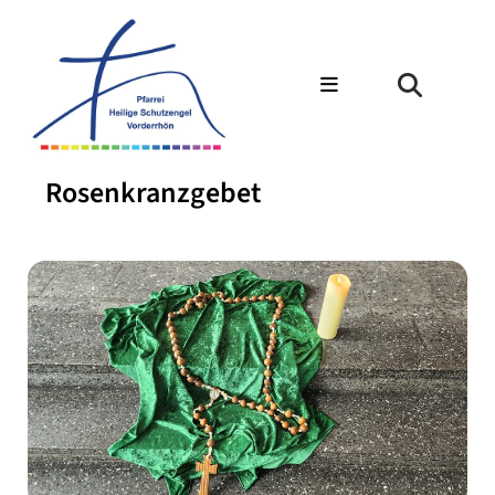
Rosenkranzgebet