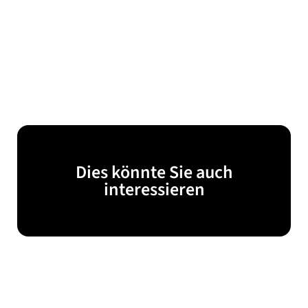
Dies könnte Sie auch
interessieren