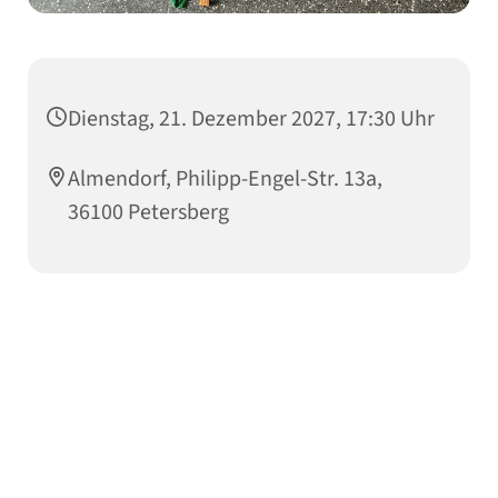
Dienstag, 21. Dezember 2027, 17:30 Uhr
Almendorf, Philipp-Engel-Str. 13a,
36100 Petersberg