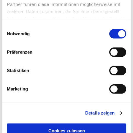
Partner führen diese Informationen möglicherweise mit
weiteren Daten zusammen, die Sie ihnen bereitgestellt
haben oder die sie im Rahmen Ihrer Nutzung der Dienste
gesammelt haben.
Einwilligungsauswahl
Notwendig
Präferenzen
Statistiken
Marketing
Details zeigen
Cookies zulassen