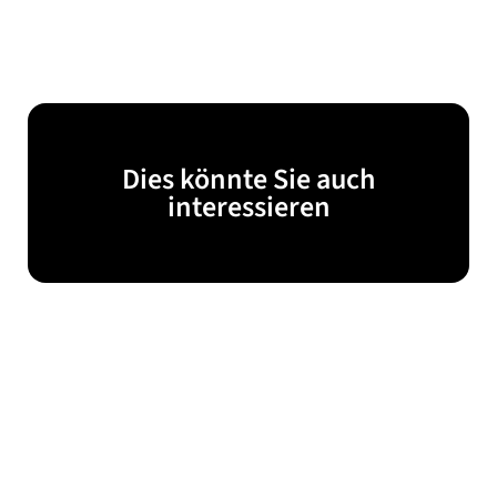
Dies könnte Sie auch
interessieren