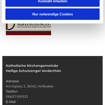
Auswahl erlauben
Nur notwendige Cookies
Katholische Kirchengemeinde
Heilige Schutzengel Vorderrhön
Adresse
Kirchplatz 2, 36145, Hofbieber
Telefon
06657-919333
E-Mail