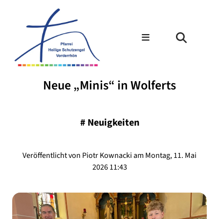
Neue „Minis“ in Wolferts
#
Neuigkeiten
Veröffentlicht von Piotr Kownacki am Montag, 11. Mai
2026 11:43