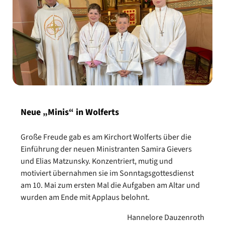
Neue „Minis“ in Wolferts
Große Freude gab es am Kirchort Wolferts über die
Einführung der neuen Ministranten Samira Gievers
und Elias Matzunsky. Konzentriert, mutig und
motiviert übernahmen sie im Sonntagsgottesdienst
am 10. Mai zum ersten Mal die Aufgaben am Altar und
wurden am Ende mit Applaus belohnt.
Hannelore Dauzenroth