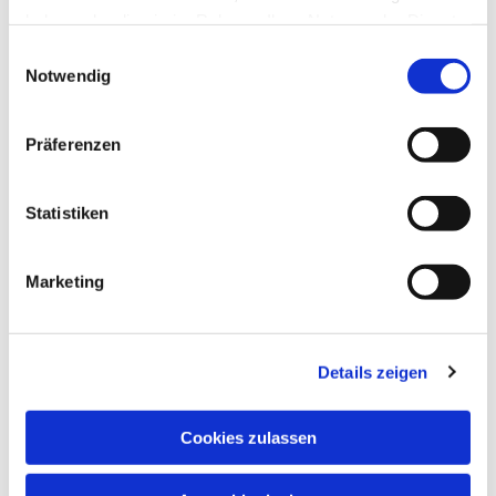
haben oder die sie im Rahmen Ihrer Nutzung der Dienste
gesammelt haben.
Einwilligungsauswahl
Notwendig
Präferenzen
Statistiken
Marketing
Details zeigen
Cookies zulassen