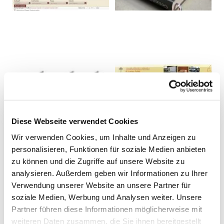
Diese Webseite verwendet Cookies
Wir verwenden Cookies, um Inhalte und Anzeigen zu
personalisieren, Funktionen für soziale Medien anbieten
zu können und die Zugriffe auf unsere Website zu
analysieren. Außerdem geben wir Informationen zu Ihrer
Verwendung unserer Website an unsere Partner für
soziale Medien, Werbung und Analysen weiter. Unsere
Partner führen diese Informationen möglicherweise mit
weiteren Daten zusammen, die Sie ihnen bereitgestellt