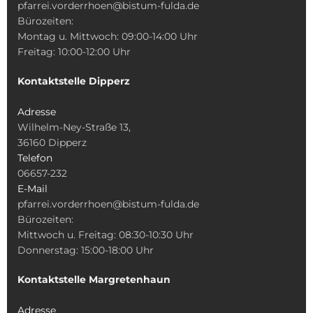
pfarrei.vorderrhoen@bistum-fulda.de
Bürozeiten:
Montag u. Mittwoch: 09:00-14:00 Uhr
Freitag: 10:00-12:00 Uhr
Kontaktstelle Dipperz
Adresse
Wilhelm-Ney-Straße 13,
36160 Dipperz
Telefon
06657-232
E-Mail
pfarrei.vorderrhoen@bistum-fulda.de
Bürozeiten:
Mittwoch u. Freitag: 08:30-10:30 Uhr
Donnerstag: 15:00-18:00 Uhr
Kontaktstelle Margretenhaun
Adresse