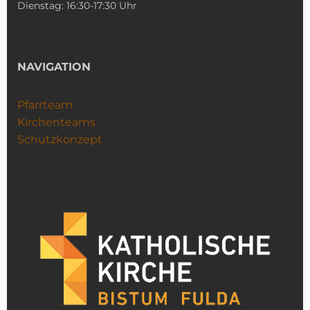
Dienstag: 16:30-17:30 Uhr
NAVIGATION
Pfarrteam
Kirchenteams
Schutzkonzept