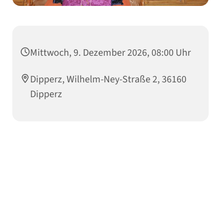
Mittwoch, 9. Dezember 2026, 08:00 Uhr
Dipperz, Wilhelm-Ney-Straße 2, 36160
Dipperz