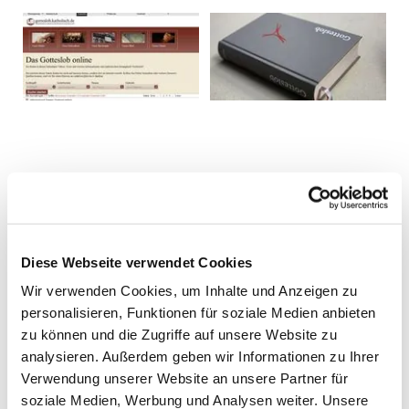
Diese Webseite verwendet Cookies
Wir verwenden Cookies, um Inhalte und Anzeigen zu
personalisieren, Funktionen für soziale Medien anbieten
zu können und die Zugriffe auf unsere Website zu
analysieren. Außerdem geben wir Informationen zu Ihrer
Verwendung unserer Website an unsere Partner für
soziale Medien, Werbung und Analysen weiter. Unsere