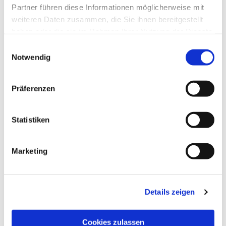
Partner führen diese Informationen möglicherweise mit
weiteren Daten zusammen, die Sie ihnen bereitgestellt
haben oder die sie im Rahmen Ihrer Nutzung der Dienste
gesammelt haben.
Einwilligungsauswahl
Notwendig
Präferenzen
Statistiken
Marketing
Details zeigen
Cookies zulassen