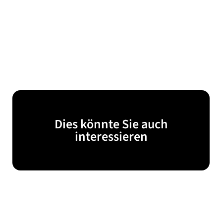
Dies könnte Sie auch
interessieren