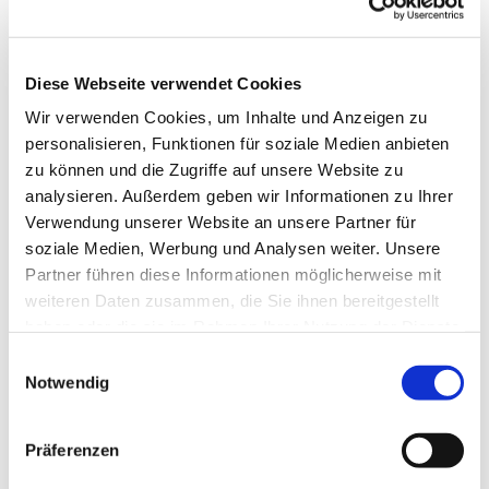
Diese Webseite verwendet Cookies
Wir verwenden Cookies, um Inhalte und Anzeigen zu
personalisieren, Funktionen für soziale Medien anbieten
zu können und die Zugriffe auf unsere Website zu
analysieren. Außerdem geben wir Informationen zu Ihrer
Verwendung unserer Website an unsere Partner für
soziale Medien, Werbung und Analysen weiter. Unsere
Partner führen diese Informationen möglicherweise mit
weiteren Daten zusammen, die Sie ihnen bereitgestellt
haben oder die sie im Rahmen Ihrer Nutzung der Dienste
gesammelt haben.
Einwilligungsauswahl
Notwendig
Präferenzen