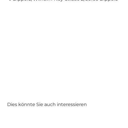
Dies könnte Sie auch interessieren