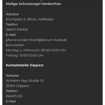
Heilige Schutzengel Vorderrhön
Adresse
Kirchplatz 2, 36145, Hofbieber
Telefon
06657-919333
E-Mail
pfarrei.vorderrhoen@bistum-fulda.de
Bürozeiten:
Montag u. Mittwoch: 09:00-14:00 Uhr
Freitag: 10:00-12:00 Uhr
Kontaktstelle Dipperz
Adresse
Wilhelm-Ney-Straße 13,
36160 Dipperz
Telefon
06657-232
E-Mail