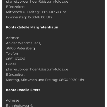
pfarrei.vorderrhoen@bistum-fulda.de
Bürozeiten:
Mittwoch u. Freitag: 08:30-10:30 Uhr
Donnerstag: 15:00-18:00 Uhr
Kontaktstelle Margretenhaun
Adresse
An der Wehrmauer 1,
36100 Petersberg
Telefon
0661-63626
E-Mail
pfarrei.vorderrhoen@bistum-fulda.de
Bürozeiten:
Montag, Mittwoch und Freitag: 08:30-10:30 Uhr
Kontaktstelle Elters
Adresse
Bahnhofsweg 4,