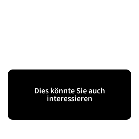
Dies könnte Sie auch
interessieren