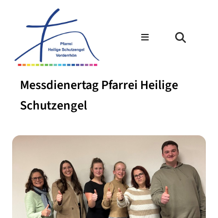
Messdienertag Pfarrei Heilige
Schutzengel