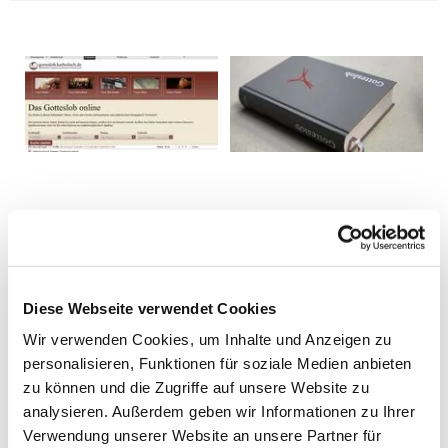
Diese Webseite verwendet Cookies
Wir verwenden Cookies, um Inhalte und Anzeigen zu
personalisieren, Funktionen für soziale Medien anbieten
zu können und die Zugriffe auf unsere Website zu
analysieren. Außerdem geben wir Informationen zu Ihrer
Verwendung unserer Website an unsere Partner für