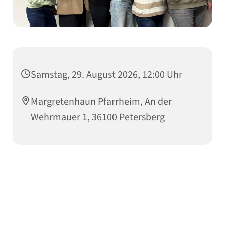
Samstag, 29. August 2026, 12:00 Uhr
Margretenhaun Pfarrheim, An der
Wehrmauer 1, 36100 Petersberg