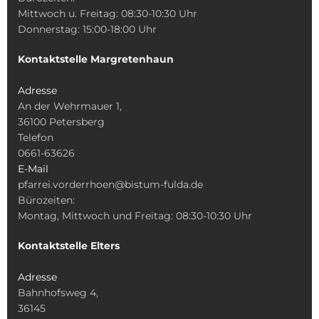
Mittwoch u. Freitag: 08:30-10:30 Uhr
Donnerstag: 15:00-18:00 Uhr
Kontaktstelle Margretenhaun
Adresse
An der Wehrmauer 1,
36100 Petersberg
Telefon
0661-63626
E-Mail
pfarrei.vorderrhoen@bistum-fulda.de
Bürozeiten:
Montag, Mittwoch und Freitag: 08:30-10:30 Uhr
Kontaktstelle Elters
Adresse
Bahnhofsweg 4,
36145