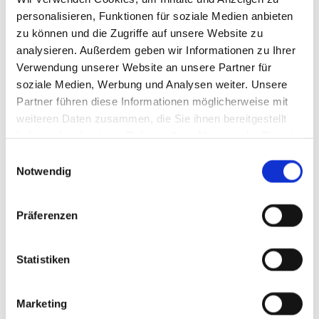
personalisieren, Funktionen für soziale Medien anbieten
zu können und die Zugriffe auf unsere Website zu
analysieren. Außerdem geben wir Informationen zu Ihrer
Verwendung unserer Website an unsere Partner für
soziale Medien, Werbung und Analysen weiter. Unsere
Partner führen diese Informationen möglicherweise mit
weiteren Daten zusammen, die Sie ihnen bereitgestellt
haben oder die sie im Rahmen Ihrer Nutzung der Dienste
gesammelt haben.
Einwilligungsauswahl
Notwendig
Präferenzen
Statistiken
Marketing