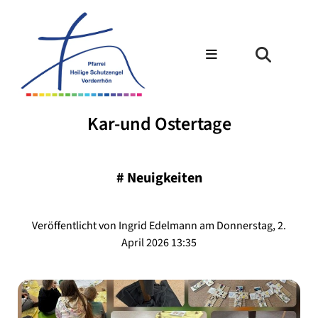
Kar-und Ostertage
#
Neuigkeiten
Veröffentlicht von Ingrid Edelmann am Donnerstag, 2.
April 2026 13:35