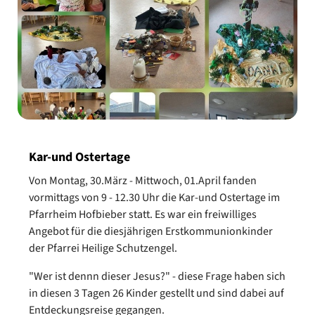
Kar-und Ostertage
Von Montag, 30.März - Mittwoch, 01.April fanden
vormittags von 9 - 12.30 Uhr die Kar-und Ostertage im
Pfarrheim Hofbieber statt. Es war ein freiwilliges
Angebot für die diesjährigen Erstkommunionkinder
der Pfarrei Heilige Schutzengel.
"Wer ist dennn dieser Jesus?" - diese Frage haben sich
in diesen 3 Tagen 26 Kinder gestellt und sind dabei auf
Entdeckungsreise gegangen.