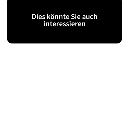
Dies könnte Sie auch
interessieren