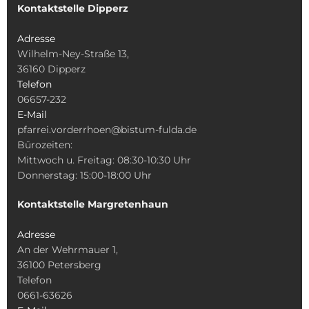
Kontaktstelle Dipperz
Adresse
Wilhelm-Ney-Straße 13,
36160 Dipperz
Telefon
06657-232
E-Mail
pfarrei.vorderrhoen@bistum-fulda.de
Bürozeiten:
Mittwoch u. Freitag: 08:30-10:30 Uhr
Donnerstag: 15:00-18:00 Uhr
Kontaktstelle Margretenhaun
Adresse
An der Wehrmauer 1,
36100 Petersberg
Telefon
0661-63626