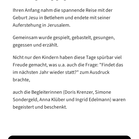
Ihren Anfang nahm die spannende Reise mit der
Geburt Jesu in Betlehem und endete mit seiner
Auferstehung in Jerusalem.
Gemeinsam wurde gespielt, gebastelt, gesungen,
gegessen und erzählt.
Nicht nur den Kindern haben diese Tage spürbar viel
Freude gemacht, was u.a. auch die Frage: "Findet das
im nächsten Jahr wieder statt?" zum Ausdruck
brachte,
auch die Begleiterinnen (Doris Krenzer, Simone
Sondergeld, Anna Klüber und Ingrid Edelmann) waren
begeistert und beschenkt.