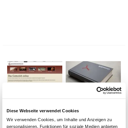
Diese Webseite verwendet Cookies
Wir verwenden Cookies, um Inhalte und Anzeigen zu
personalisieren, Funktionen für soziale Medien anbieten