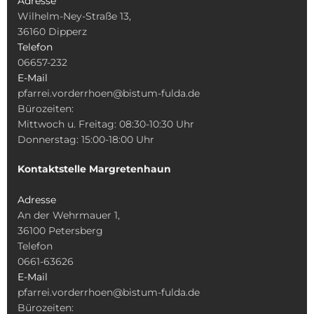
Adresse
Wilhelm-Ney-Straße 13,
36160 Dipperz
Telefon
06657-232
E-Mail
pfarrei.vorderrhoen@bistum-fulda.de
Bürozeiten:
Mittwoch u. Freitag: 08:30-10:30 Uhr
Donnerstag: 15:00-18:00 Uhr
Kontaktstelle Margretenhaun
Adresse
An der Wehrmauer 1,
36100 Petersberg
Telefon
0661-63626
E-Mail
pfarrei.vorderrhoen@bistum-fulda.de
Bürozeiten: