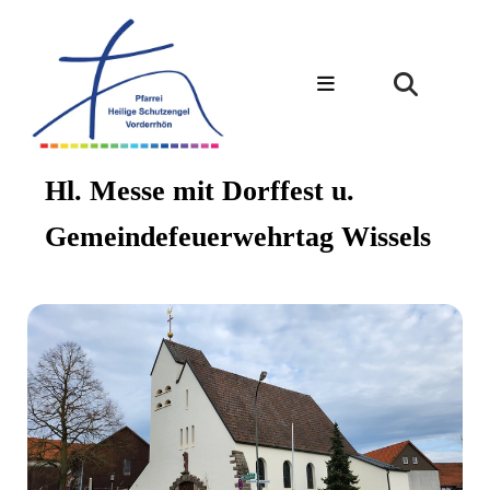
Hl. Messe mit Dorffest u.
Gemeindefeuerwehrtag Wissels