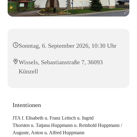
Sonntag, 6. September 2026, 10:30 Uhr
Wissels, Sebastianstraße 7, 36093
Künzell
Intentionen
JTA f. Elisabeth u. Franz Leitsch u. Ingrid
Thorsten u. Tatjana Huppmann u. Reinhold Huppmann /
Auguste, Anton u. Alfred Huppmann