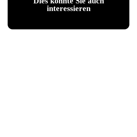
Dies könnte Sie auch
interessieren