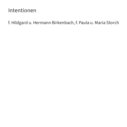
Intentionen
f. Hildgard u. Hermann Birkenbach, f. Paula u. Maria Storch