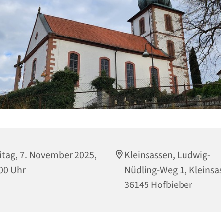
itag, 7. November 2025,
Kleinsassen, Ludwig-
00 Uhr
Nüdling-Weg 1, Kleinsa
36145 Hofbieber