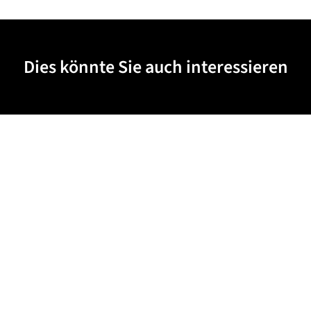
Dies könnte Sie auch interessieren