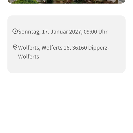
Sonntag, 17. Januar 2027, 09:00 Uhr
Wolferts, Wolferts 16, 36160 Dipperz-
Wolferts