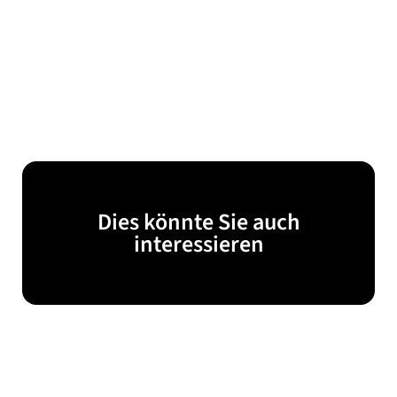
Dies könnte Sie auch
interessieren