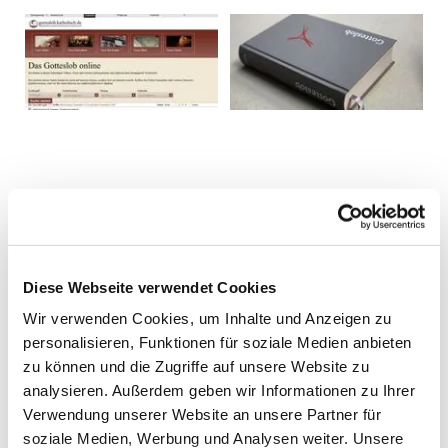
Diese Webseite verwendet Cookies
Wir verwenden Cookies, um Inhalte und Anzeigen zu
personalisieren, Funktionen für soziale Medien anbieten
zu können und die Zugriffe auf unsere Website zu
analysieren. Außerdem geben wir Informationen zu Ihrer
Verwendung unserer Website an unsere Partner für
soziale Medien, Werbung und Analysen weiter. Unsere