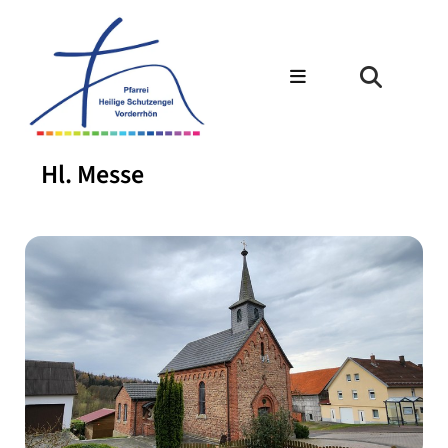
Hl. Messe