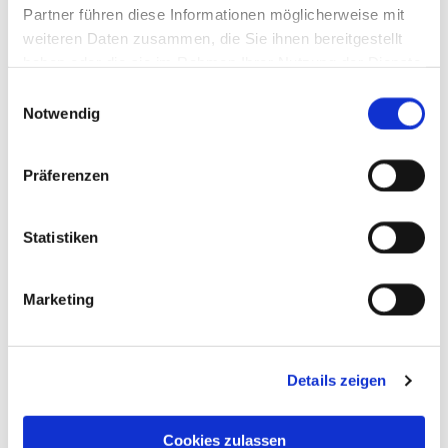
Partner führen diese Informationen möglicherweise mit
weiteren Daten zusammen, die Sie ihnen bereitgestellt
haben oder die sie im Rahmen Ihrer Nutzung der Dienste
gesammelt haben.
Einwilligungsauswahl
Notwendig
Präferenzen
Statistiken
Marketing
Details zeigen
Cookies zulassen