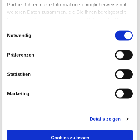
Partner führen diese Informationen möglicherweise mit
weiteren Daten zusammen, die Sie ihnen bereitgestellt
haben oder die sie im Rahmen Ihrer Nutzung der Dienste
gesammelt haben.
Einwilligungsauswahl
Notwendig
Präferenzen
Statistiken
Marketing
Details zeigen
Cookies zulassen