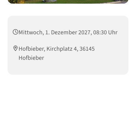
Mittwoch, 1. Dezember 2027, 08:30 Uhr
Hofbieber, Kirchplatz 4, 36145
Hofbieber