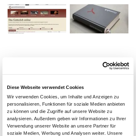
Diese Webseite verwendet Cookies
Wir verwenden Cookies, um Inhalte und Anzeigen zu
personalisieren, Funktionen für soziale Medien anbieten
zu können und die Zugriffe auf unsere Website zu
analysieren. Außerdem geben wir Informationen zu Ihrer
Verwendung unserer Website an unsere Partner für
soziale Medien, Werbung und Analysen weiter. Unsere