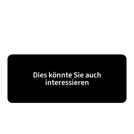
Dies könnte Sie auch
interessieren