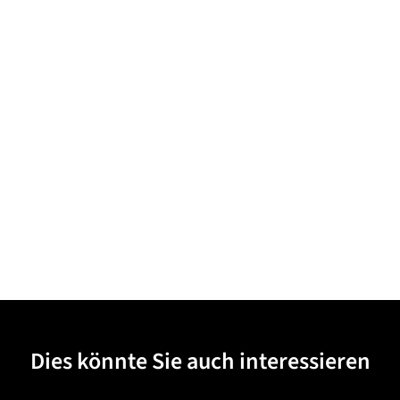
Dies könnte Sie auch interessieren