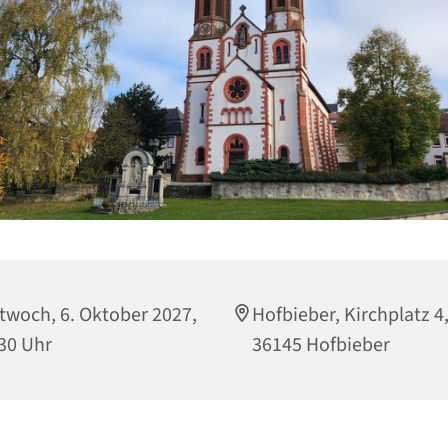
twoch, 6. Oktober 2027,
Hofbieber, Kirchplatz 4
30 Uhr
36145 Hofbieber