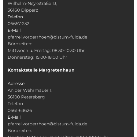
Wilhelm-Ney-Straße 13,
36160 Dipperz
Telefon
06657-232
E-Mail
pfarrei.vorderrhoen@bistum-fulda.de
Bürozeiten:
Mittwoch u. Freitag: 08:30-10:30 Uhr
Donnerstag: 15:00-18:00 Uhr
Kontaktstelle Margretenhaun
Adresse
An der Wehrmauer 1,
36100 Petersberg
Telefon
0661-63626
E-Mail
pfarrei.vorderrhoen@bistum-fulda.de
Bürozeiten: