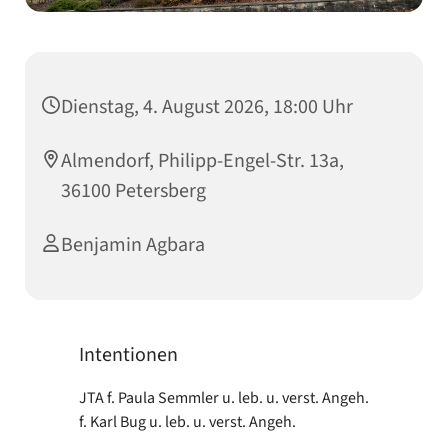
Dienstag, 4. August 2026, 18:00 Uhr
Almendorf, Philipp-Engel-Str. 13a,
36100 Petersberg
Benjamin Agbara
Intentionen
JTA f. Paula Semmler u. leb. u. verst. Angeh.
f. Karl Bug u. leb. u. verst. Angeh.