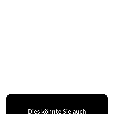
Dies könnte Sie auch