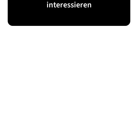
interessieren