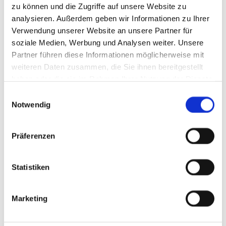
zu können und die Zugriffe auf unsere Website zu
analysieren. Außerdem geben wir Informationen zu Ihrer
Verwendung unserer Website an unsere Partner für
soziale Medien, Werbung und Analysen weiter. Unsere
Partner führen diese Informationen möglicherweise mit
weiteren Daten zusammen, die Sie ihnen bereitgestellt
haben oder die sie im Rahmen Ihrer Nutzung der Dienste
gesammelt haben.
Einwilligungsauswahl
Notwendig
Präferenzen
Statistiken
Marketing