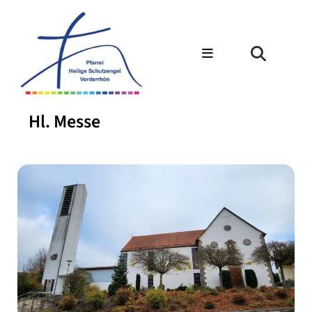
Hl. Messe