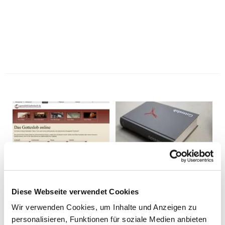
Diese Webseite verwendet Cookies
Wir verwenden Cookies, um Inhalte und Anzeigen zu
personalisieren, Funktionen für soziale Medien anbieten