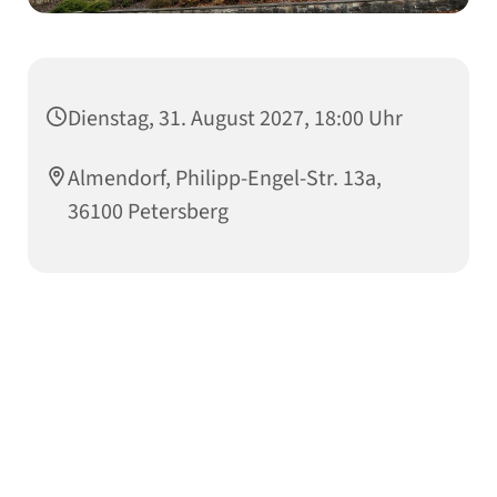
Dienstag, 31. August 2027, 18:00 Uhr
Almendorf, Philipp-Engel-Str. 13a,
36100 Petersberg