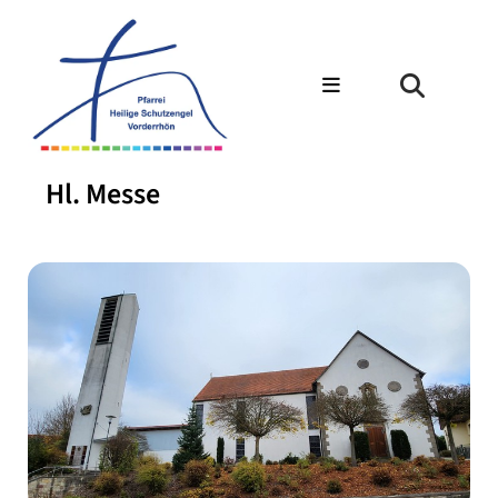
Hl. Messe