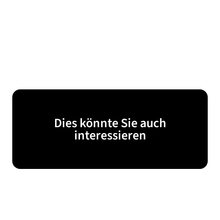
Dies könnte Sie auch
interessieren