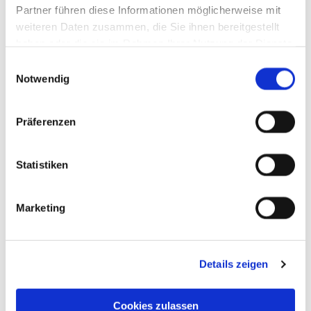
Partner führen diese Informationen möglicherweise mit
weiteren Daten zusammen, die Sie ihnen bereitgestellt
haben oder die sie im Rahmen Ihrer Nutzung der Dienste
gesammelt haben.
Einwilligungsauswahl
Notwendig
Präferenzen
Statistiken
Marketing
Details zeigen
Cookies zulassen