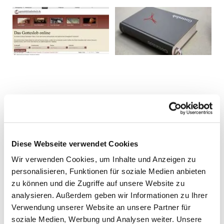
Diese Webseite verwendet Cookies
Wir verwenden Cookies, um Inhalte und Anzeigen zu
personalisieren, Funktionen für soziale Medien anbieten
zu können und die Zugriffe auf unsere Website zu
analysieren. Außerdem geben wir Informationen zu Ihrer
Verwendung unserer Website an unsere Partner für
soziale Medien, Werbung und Analysen weiter. Unsere