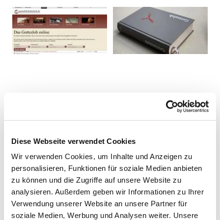
Diese Webseite verwendet Cookies
Wir verwenden Cookies, um Inhalte und Anzeigen zu
personalisieren, Funktionen für soziale Medien anbieten
zu können und die Zugriffe auf unsere Website zu
analysieren. Außerdem geben wir Informationen zu Ihrer
Verwendung unserer Website an unsere Partner für
soziale Medien, Werbung und Analysen weiter. Unsere