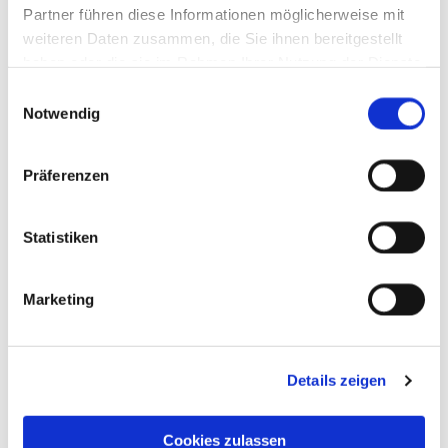
Partner führen diese Informationen möglicherweise mit
weiteren Daten zusammen, die Sie ihnen bereitgestellt
haben oder die sie im Rahmen Ihrer Nutzung der Dienste
gesammelt haben.
Einwilligungsauswahl
Notwendig
Präferenzen
Statistiken
Marketing
Details zeigen
Cookies zulassen