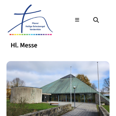
Hl. Messe