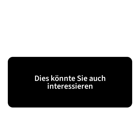
Dies könnte Sie auch
interessieren