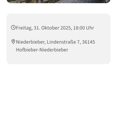
Freitag, 31. Oktober 2025, 18:00 Uhr
Niederbieber, Lindenstraße 7, 36145
Hofbieber-Niederbieber