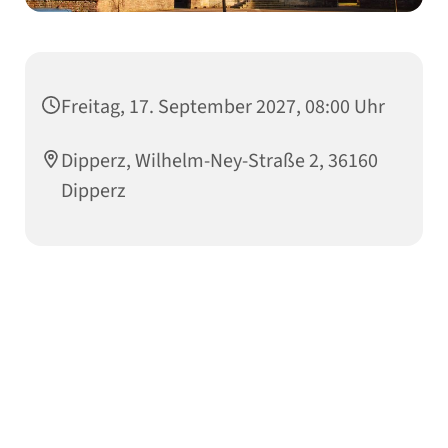
Freitag, 17. September 2027, 08:00 Uhr
Dipperz, Wilhelm-Ney-Straße 2, 36160
Dipperz