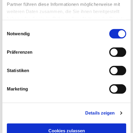
Partner führen diese Informationen möglicherweise mit
weiteren Daten zusammen, die Sie ihnen bereitgestellt
haben oder die sie im Rahmen Ihrer Nutzung der Dienste
gesammelt haben.
Einwilligungsauswahl
Notwendig
Präferenzen
Statistiken
Marketing
Details zeigen
Cookies zulassen