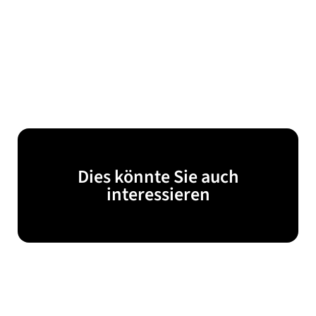
Dies könnte Sie auch
interessieren