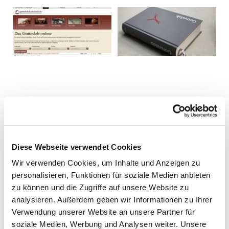
Diese Webseite verwendet Cookies
Wir verwenden Cookies, um Inhalte und Anzeigen zu
personalisieren, Funktionen für soziale Medien anbieten
zu können und die Zugriffe auf unsere Website zu
analysieren. Außerdem geben wir Informationen zu Ihrer
Verwendung unserer Website an unsere Partner für
soziale Medien, Werbung und Analysen weiter. Unsere