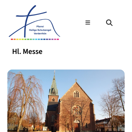
Hl. Messe