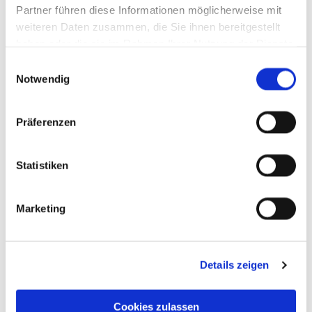
Partner führen diese Informationen möglicherweise mit
weiteren Daten zusammen, die Sie ihnen bereitgestellt
haben oder die sie im Rahmen Ihrer Nutzung der Dienste
gesammelt haben.
Einwilligungsauswahl
Notwendig
Präferenzen
Statistiken
Marketing
Details zeigen
Cookies zulassen