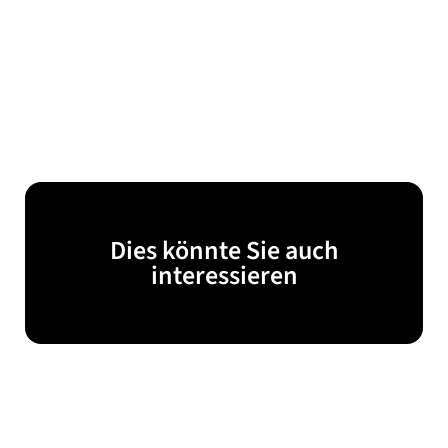
Dies könnte Sie auch
interessieren