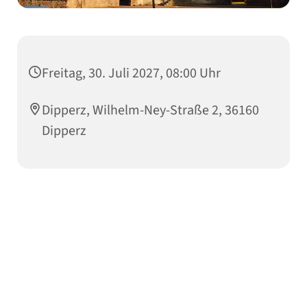
Freitag, 30. Juli 2027, 08:00 Uhr
Dipperz, Wilhelm-Ney-Straße 2, 36160
Dipperz