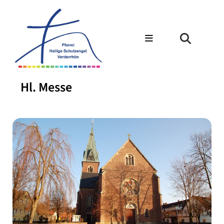
Hl. Messe