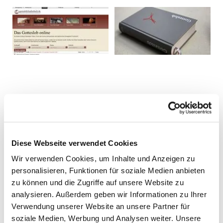
Diese Webseite verwendet Cookies
Wir verwenden Cookies, um Inhalte und Anzeigen zu
personalisieren, Funktionen für soziale Medien anbieten
zu können und die Zugriffe auf unsere Website zu
analysieren. Außerdem geben wir Informationen zu Ihrer
Verwendung unserer Website an unsere Partner für
soziale Medien, Werbung und Analysen weiter. Unsere