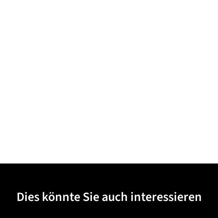
Dies könnte Sie auch interessieren