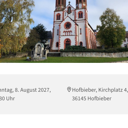
ntag, 8. August 2027,
Hofbieber, Kirchplatz 4
30 Uhr
36145 Hofbieber