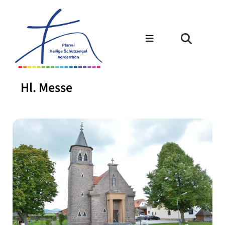
Hl. Messe