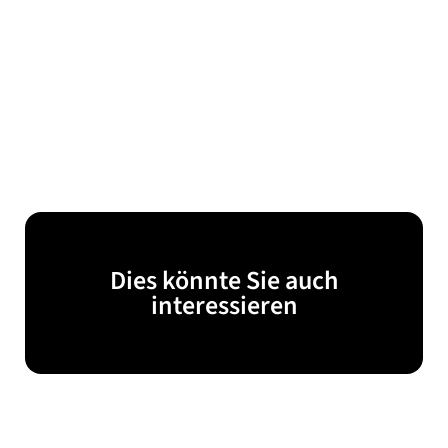
Dies könnte Sie auch
interessieren