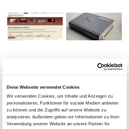
Diese Webseite verwendet Cookies
Wir verwenden Cookies, um Inhalte und Anzeigen zu
personalisieren, Funktionen für soziale Medien anbieten
zu können und die Zugriffe auf unsere Website zu
analysieren. Außerdem geben wir Informationen zu Ihrer
Verwendung unserer Website an unsere Partner für