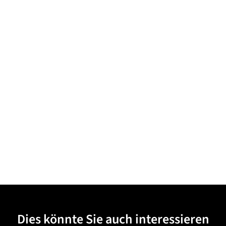
Dies könnte Sie auch interessieren