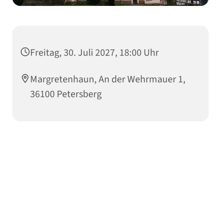
Freitag, 30. Juli 2027, 18:00 Uhr
Margretenhaun, An der Wehrmauer 1,
36100 Petersberg