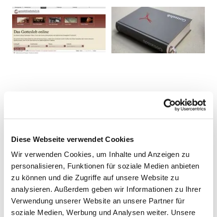
Diese Webseite verwendet Cookies
Wir verwenden Cookies, um Inhalte und Anzeigen zu
personalisieren, Funktionen für soziale Medien anbieten
zu können und die Zugriffe auf unsere Website zu
analysieren. Außerdem geben wir Informationen zu Ihrer
Verwendung unserer Website an unsere Partner für
soziale Medien, Werbung und Analysen weiter. Unsere