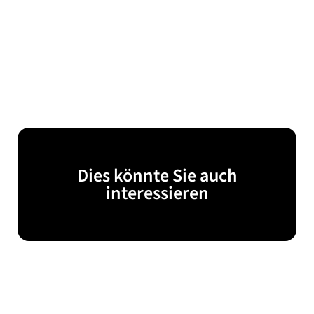
Dies könnte Sie auch
interessieren