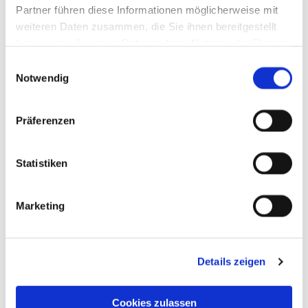
Partner führen diese Informationen möglicherweise mit
weiteren Daten zusammen, die Sie ihnen bereitgestellt
haben oder die sie im Rahmen Ihrer Nutzung der Dienste
gesammelt haben.
Einwilligungsauswahl
Notwendig
Präferenzen
Statistiken
Marketing
Details zeigen
Cookies zulassen