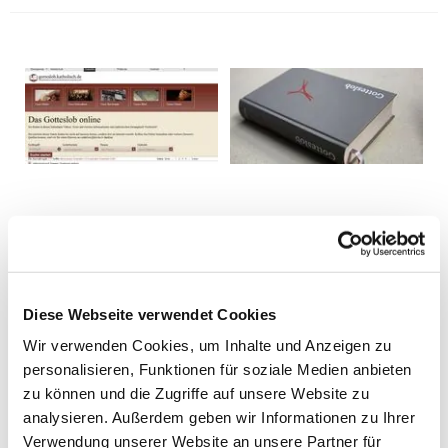
Diese Webseite verwendet Cookies
Wir verwenden Cookies, um Inhalte und Anzeigen zu
personalisieren, Funktionen für soziale Medien anbieten
zu können und die Zugriffe auf unsere Website zu
analysieren. Außerdem geben wir Informationen zu Ihrer
Verwendung unserer Website an unsere Partner für