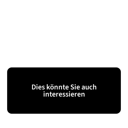
Dies könnte Sie auch
interessieren