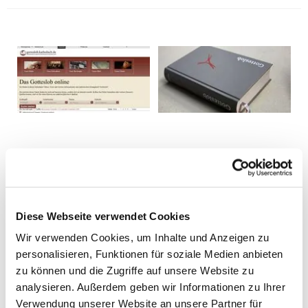
Diese Webseite verwendet Cookies
Wir verwenden Cookies, um Inhalte und Anzeigen zu
personalisieren, Funktionen für soziale Medien anbieten
zu können und die Zugriffe auf unsere Website zu
analysieren. Außerdem geben wir Informationen zu Ihrer
Verwendung unserer Website an unsere Partner für