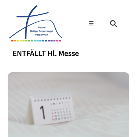
ENTFÄLLT Hl. Messe