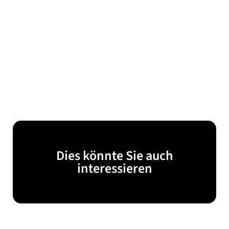
Dies könnte Sie auch
interessieren