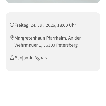
Freitag, 24. Juli 2026, 18:00 Uhr
Margretenhaun Pfarrheim, An der
Wehrmauer 1, 36100 Petersberg
Benjamin Agbara