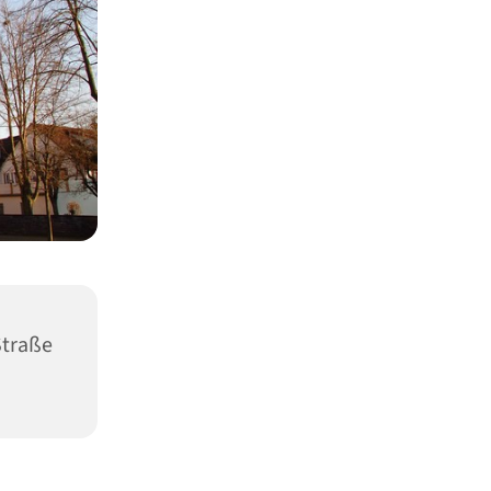
Straße