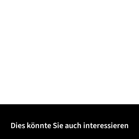
Dies könnte Sie auch interessieren