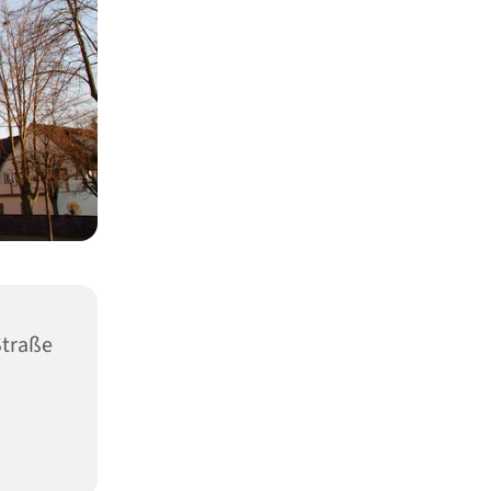
Straße