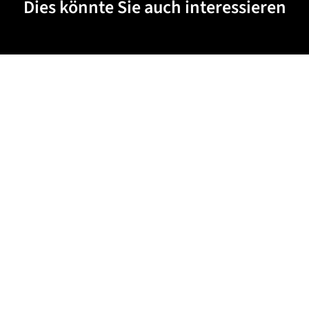
Dies könnte Sie auch interessieren