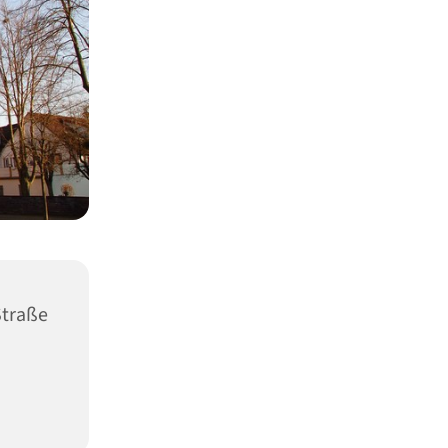
Straße