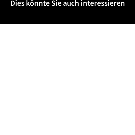
Dies könnte Sie auch interessieren