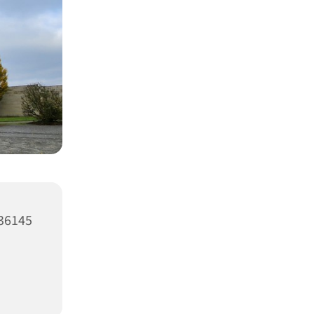
 36145