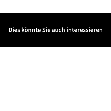
Dies könnte Sie auch interessieren