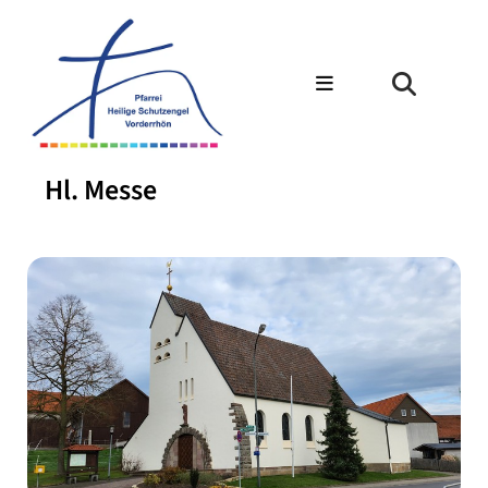
Hl. Messe