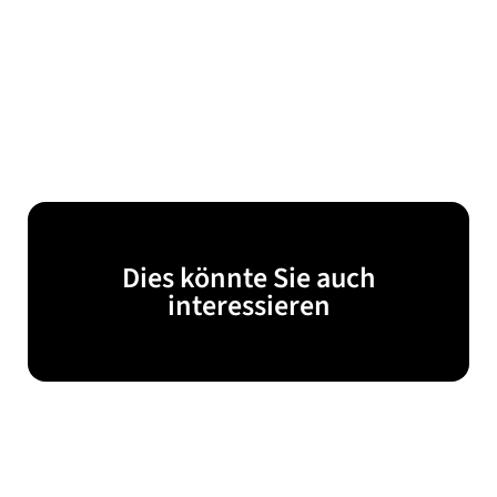
Dies könnte Sie auch
interessieren