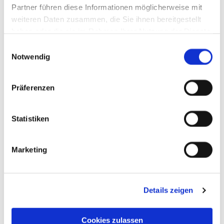
Partner führen diese Informationen möglicherweise mit
weiteren Daten zusammen, die Sie ihnen bereitgestellt
haben oder die sie im Rahmen Ihrer Nutzung der Dienste
gesammelt haben.
Einwilligungsauswahl
Notwendig
Präferenzen
Statistiken
Marketing
Details zeigen
Cookies zulassen