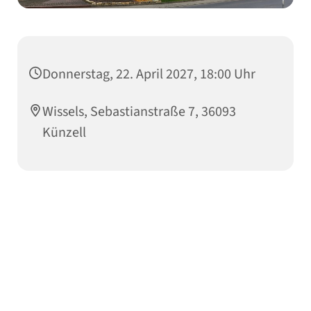
Donnerstag, 22. April 2027, 18:00 Uhr
Wissels, Sebastianstraße 7, 36093
Künzell