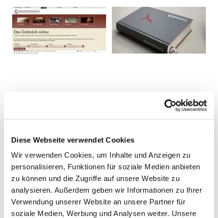
Diese Webseite verwendet Cookies
Wir verwenden Cookies, um Inhalte und Anzeigen zu
personalisieren, Funktionen für soziale Medien anbieten
zu können und die Zugriffe auf unsere Website zu
analysieren. Außerdem geben wir Informationen zu Ihrer
Verwendung unserer Website an unsere Partner für
soziale Medien, Werbung und Analysen weiter. Unsere