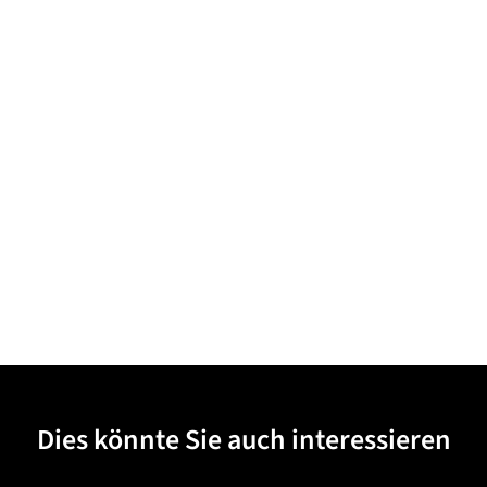
Dies könnte Sie auch interessieren