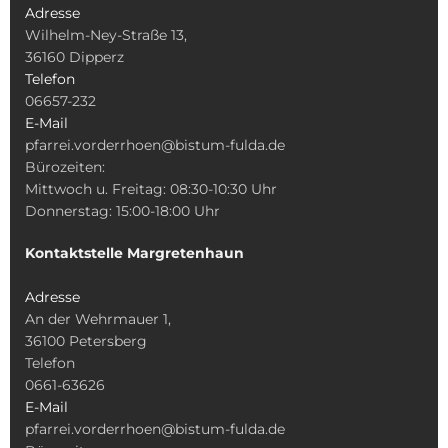
Adresse
Wilhelm-Ney-Straße 13,
36160 Dipperz
Telefon
06657-232
E-Mail
pfarrei.vorderrhoen@bistum-fulda.de
Bürozeiten:
Mittwoch u. Freitag: 08:30-10:30 Uhr
Donnerstag: 15:00-18:00 Uhr
Kontaktstelle Margretenhaun
Adresse
An der Wehrmauer 1,
36100 Petersberg
Telefon
0661-63626
E-Mail
pfarrei.vorderrhoen@bistum-fulda.de