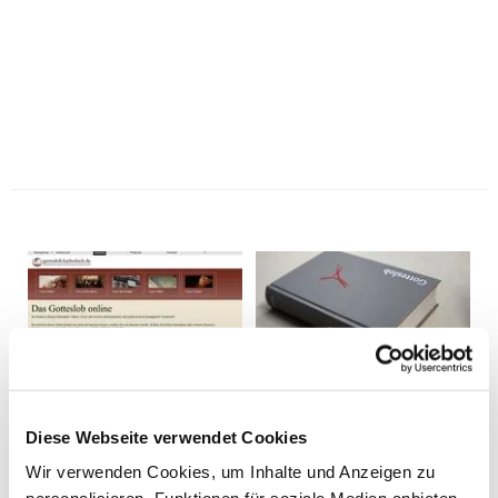
Diese Webseite verwendet Cookies
Wir verwenden Cookies, um Inhalte und Anzeigen zu