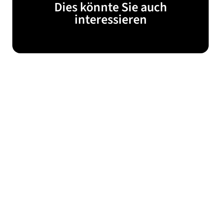
Dies könnte Sie auch
interessieren