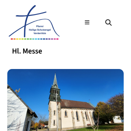
Hl. Messe