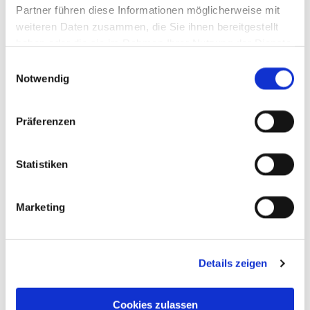
Partner führen diese Informationen möglicherweise mit
weiteren Daten zusammen, die Sie ihnen bereitgestellt
haben oder die sie im Rahmen Ihrer Nutzung der Dienste
gesammelt haben.
Einwilligungsauswahl
Notwendig
Präferenzen
Statistiken
Marketing
Details zeigen
Cookies zulassen