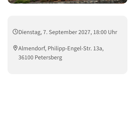
Dienstag, 7. September 2027, 18:00 Uhr
Almendorf, Philipp-Engel-Str. 13a,
36100 Petersberg