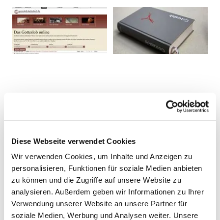
Diese Webseite verwendet Cookies
Wir verwenden Cookies, um Inhalte und Anzeigen zu
personalisieren, Funktionen für soziale Medien anbieten
zu können und die Zugriffe auf unsere Website zu
analysieren. Außerdem geben wir Informationen zu Ihrer
Verwendung unserer Website an unsere Partner für
soziale Medien, Werbung und Analysen weiter. Unsere