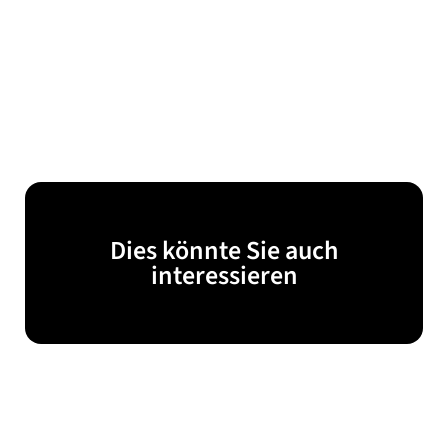
Dies könnte Sie auch
interessieren