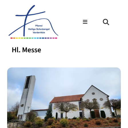
Hl. Messe